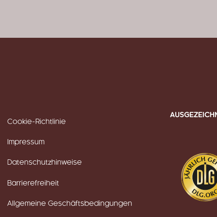
AUSGEZEICH
Cookie-Richtlinie
Impressum
Datenschutzhinweise
Barrierefreiheit
Allgemeine Geschäftsbedingungen