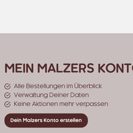
MEIN MALZERS KONT
Alle Bestellungen im Überblick
Verwaltung Deiner Daten
Keine Aktionen mehr verpassen
Dein Malzers Konto erstellen