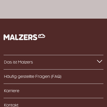
Das ist Malzers
Häufig gestellte Fragen (FAQ)
Karriere
Kontakt