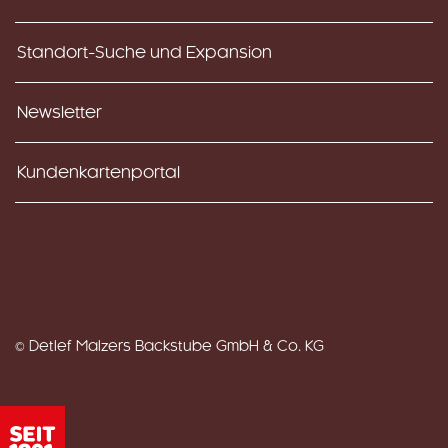
Standort-Suche und Expansion
Newsletter
Kundenkartenportal
© Detlef Malzers Backstube GmbH & Co. KG