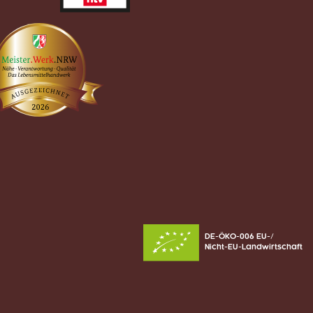
DE-ÖKO-006 EU-/
Nicht-EU-Landwirtschaft