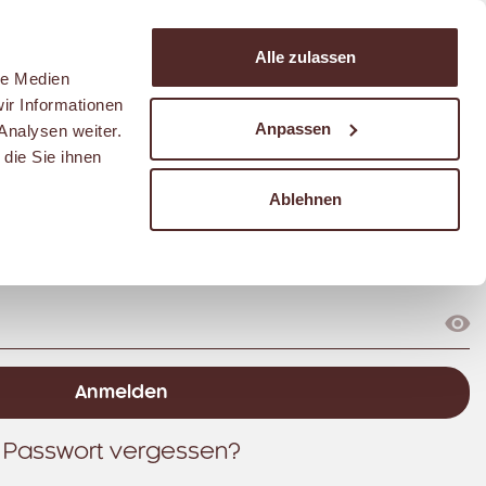
Suchen
Alle zulassen
Warenkorb
le Medien
ir Informationen
Anpassen
Analysen weiter.
die Sie ihnen
Ablehnen
Passwort vergessen?