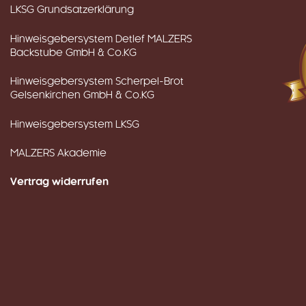
LKSG Grundsatzerklärung
Hinweisgebersystem Detlef MALZERS
Backstube GmbH & Co.KG
Hinweisgebersystem Scherpel-Brot
Gelsenkirchen GmbH & Co.KG
Hinweisgebersystem LKSG
MALZERS Akademie
Vertrag widerrufen