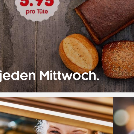
jeden Mittwoch.