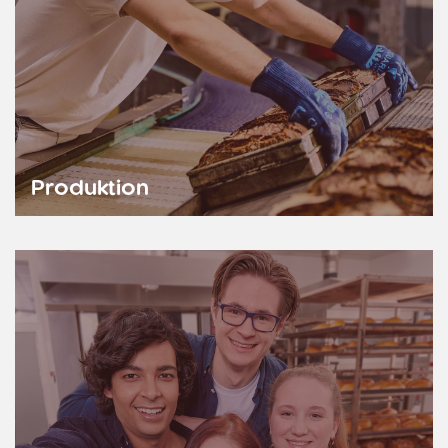
Produktion