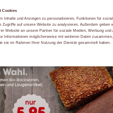
t Cookies
 Inhalte und Anzeigen zu personalisieren, Funktionen für sozia
e Zugriffe auf unsere Website zu analysieren. Außerdem geben w
er Website an unsere Partner für soziale Medien, Werbung und 
se Informationen möglicherweise mit weiteren Daten zusammen, 
 die sie im Rahmen Ihrer Nutzung der Dienste gesammelt haben.