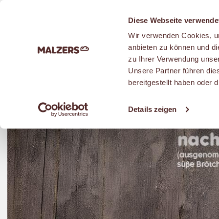
Zum Hauptinhalt
Diese Webseite verwende
Wir verwenden Cookies, um
anbieten zu können und di
zu Ihrer Verwendung unser
Unsere Partner führen die
bereitgestellt haben oder
Details zeigen