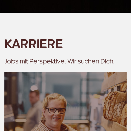
KARRIERE
Jobs mit Perspektive. Wir suchen Dich.