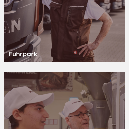
Fuhrpark