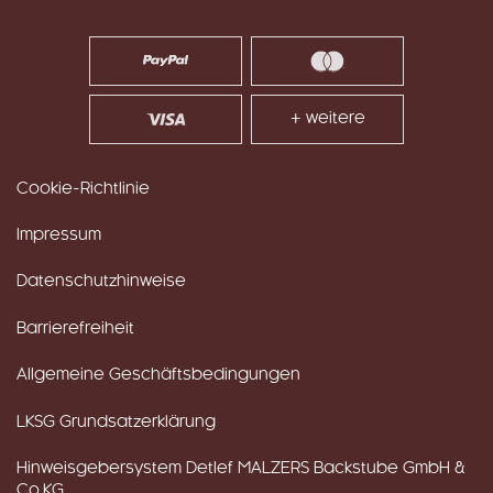
+ weitere
Cookie-Richtlinie
Impressum
Datenschutzhinweise
Barrierefreiheit
Allgemeine Geschäftsbedingungen
LKSG Grundsatzerklärung
Hinweisgebersystem Detlef MALZERS Backstube GmbH &
Co.KG