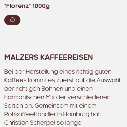
"Florenz" 1000g
Zum Warenkorb hinzufügen
MALZERS KAFFEEREISEN
Bei der Herstellung eines richtig guten
Kaffees kommt es zuerst auf die Auswahl
der richtigen Bohnen und einen
harmonischen Mix der verschiedenen
Sorten an. Gemeinsam mit einem
Rohkaffeehändler in Hamburg hat
Christian Scherpel so lange