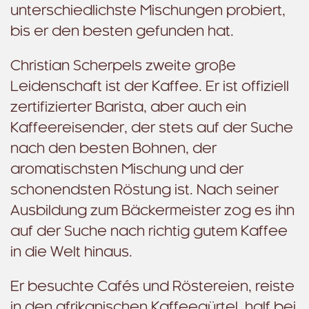
unterschiedlichste Mischungen probiert,
bis er den besten gefunden hat.
Christian Scherpels zweite große
Leidenschaft ist der Kaffee. Er ist offiziell
zertifizierter Barista, aber auch ein
Kaffeereisender, der stets auf der Suche
nach den besten Bohnen, der
aromatischsten Mischung und der
schonendsten Röstung ist. Nach seiner
Ausbildung zum Bäckermeister zog es ihn
auf der Suche nach richtig gutem Kaffee
in die Welt hinaus.
Er besuchte Cafés und Röstereien, reiste
in den afrikanischen Kaffeegürtel, half bei