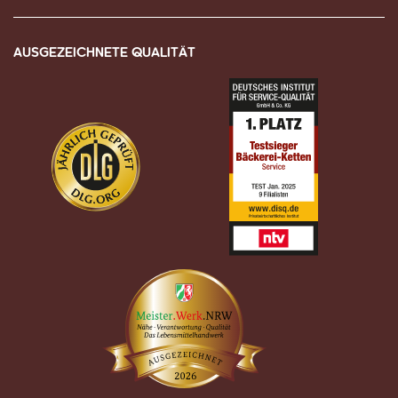
AUSGEZEICHNETE QUALITÄT