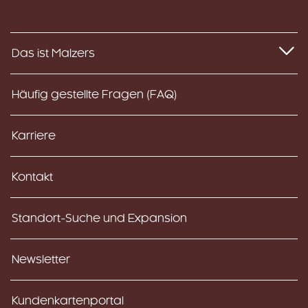
Das ist Malzers
Häufig gestellte Fragen (FAQ)
Karriere
Kontakt
Standort-Suche und Expansion
Newsletter
Kundenkartenportal