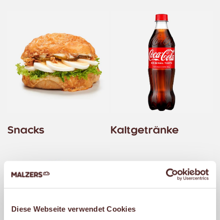
Snacks
Kaltgetränke
Diese Webseite verwendet Cookies