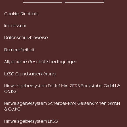
Cookie-Richtlinie
Impressum
Datenschutzhinweise
Barrierefreiheit
Allgemeine Geschäftsbedingungen
LKSG Grundsatzerklärung
Hinweisgebersystem Detlef MALZERS Backstube GmbH &
Co.KG
Hinweisgebersystem Scherpel-Brot Gelsenkirchen GmbH
& Co.KG
Hinweisgebersystem LKSG