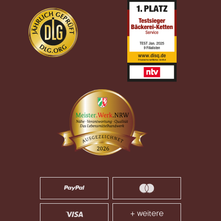
+ weitere