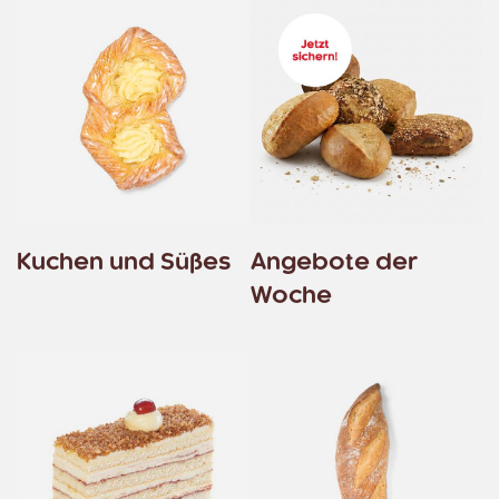
Kuchen und Süßes
Angebote der
Woche