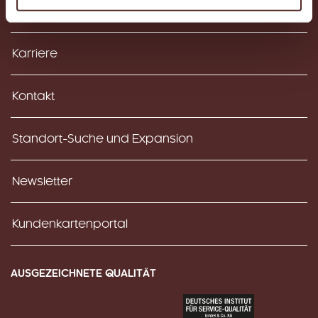
Häufig gestellte Fragen (FAQ)
Karriere
Kontakt
Standort-Suche und Expansion
Newsletter
Kundenkartenportal
AUSGEZEICHNETE QUALITÄT