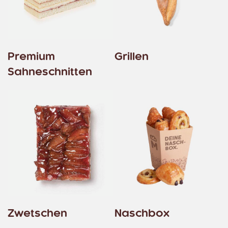
Premium
Grillen
Sahneschnitten
Zwetschen
Naschbox