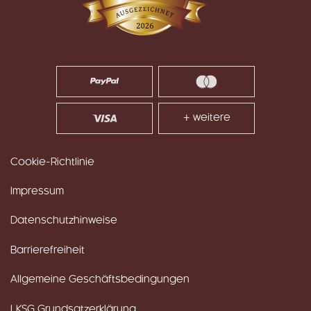
+ weitere
Cookie-Richtlinie
Impressum
Datenschutzhinweise
Barrierefreiheit
Allgemeine Geschäftsbedingungen
LKSG Grundsatzerklärung