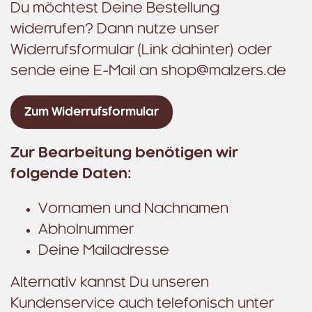
Du möchtest Deine Bestellung
widerrufen? Dann nutze unser
Widerrufsformular (Link dahinter) oder
sende eine E-Mail an
shop@malzers.de
Zum Widerrufsformular
Zur Bearbeitung benötigen wir
folgende Daten:
Vornamen und Nachnamen
Abholnummer
Deine Mailadresse
Alternativ kannst Du unseren
Kundenservice auch telefonisch unter