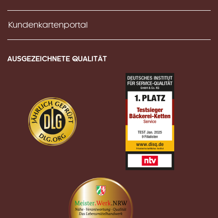
Kundenkartenportal
AUSGEZEICHNETE QUALITÄT