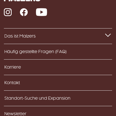
Instagram
Facebook
YouTube
Das ist Malzers
Häufig gestellte Fragen (FAQ)
Karriere
Kontakt
Standort-Suche und Expansion
Newsletter