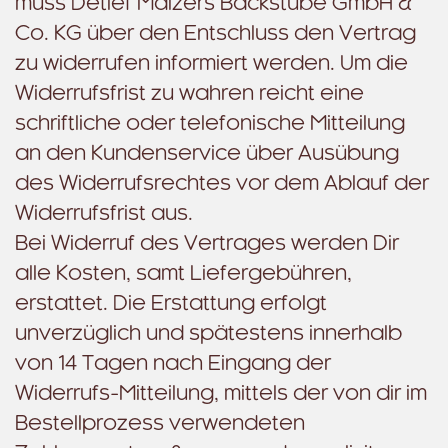
muss Detlef Malzers Backstube GmbH &
Co. KG über den Entschluss den Vertrag
zu widerrufen informiert werden. Um die
Widerrufsfrist zu wahren reicht eine
schriftliche oder telefonische Mitteilung
an den Kundenservice über Ausübung
des Widerrufsrechtes vor dem Ablauf der
Widerrufsfrist aus.
Bei Widerruf des Vertrages werden Dir
alle Kosten, samt Liefergebühren,
erstattet. Die Erstattung erfolgt
unverzüglich und spätestens innerhalb
von 14 Tagen nach Eingang der
Widerrufs-Mitteilung, mittels der von dir im
Bestellprozess verwendeten