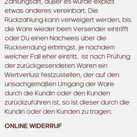
Zahlungsart, außer es wurde explizit
etwas anderes vereinbart. Die
Rückzahlung kann verweigert werden, bis
die Ware wieder beim Versender eintrifft
oder Du einen Nachweis über die
Rücksendung erbringst, je nachdem
welcher Fall eher eintritt. Ist nach Prüfung
der zurückgesendeten Waren ein
Wertverlust festzustellen, der auf den
unsachgemäßen Umgang der Ware
durch die Kundin oder den Kunden
zurückzuführen ist, so ist dieser durch die
Kundin oder den Kunden zu tragen.
ONLINE WIDERRUF