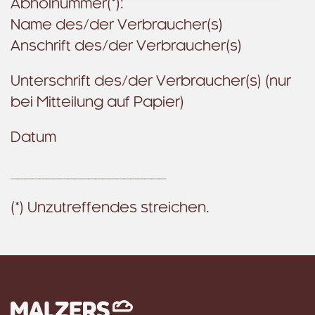
Abholnummer(*):
Name des/der Verbraucher(s)
Anschrift des/der Verbraucher(s)
Unterschrift des/der Verbraucher(s) (nur
bei Mitteilung auf Papier)
Datum
______________________
(*) Unzutreffendes streichen.