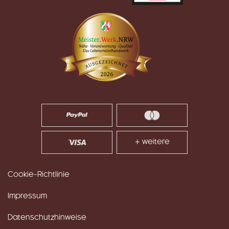
+ weitere
Cookie-Richtlinie
Impressum
Datenschutzhinweise