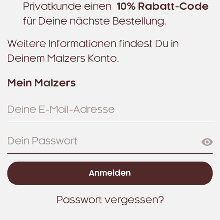
Privatkunde einen
10% Rabatt-Code
für Deine nächste Bestellung.
Weitere Informationen findest Du in
Deinem Malzers Konto.
Mein Malzers
Benutzername:
Passwort:
Passwort vergessen?