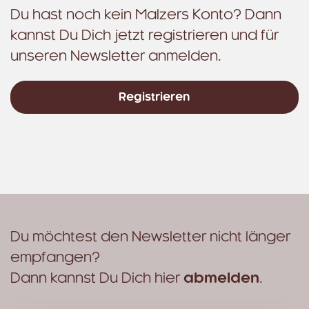
Du hast noch kein Malzers Konto? Dann
kannst Du Dich jetzt registrieren und für
unseren Newsletter anmelden.
Registrieren
Du möchtest den Newsletter nicht länger
empfangen?
Dann kannst Du Dich hier
abmelden
.