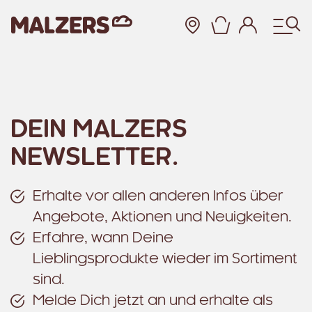
Warenkor
Zum Hauptinhalt
DEIN MALZERS
NEWSLETTER.
Erhalte vor allen anderen Infos über
Angebote, Aktionen und Neuigkeiten.
Erfahre, wann Deine
Lieblingsprodukte wieder im Sortiment
sind.
Melde Dich jetzt an und erhalte als