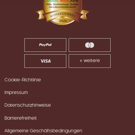
+ weitere
Cookie-Richtlinie
Impressum
Datenschutzhinweise
Barrierefreiheit
Allgemeine Geschäftsbedingungen