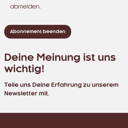
abmelden.
Deine Meinung ist uns
wichtig!
Teile uns Deine Erfahrung zu unserem
Newsletter mit.