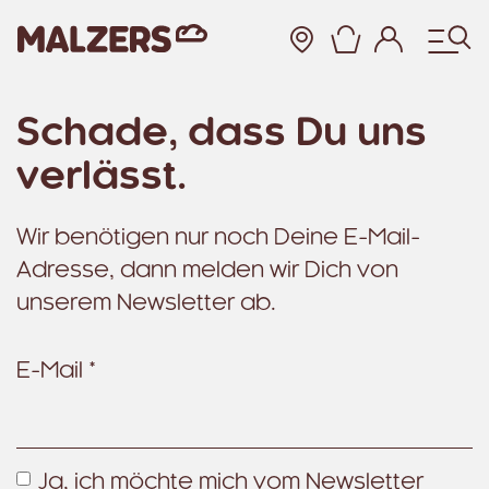
Warenkor
Schade, dass Du uns
Zum Hauptinhalt
verlässt.
Wir benötigen nur noch Deine E-Mail-
Adresse, dann melden wir Dich von
unserem Newsletter ab.
E-Mail *
Ja, ich möchte mich vom Newsletter