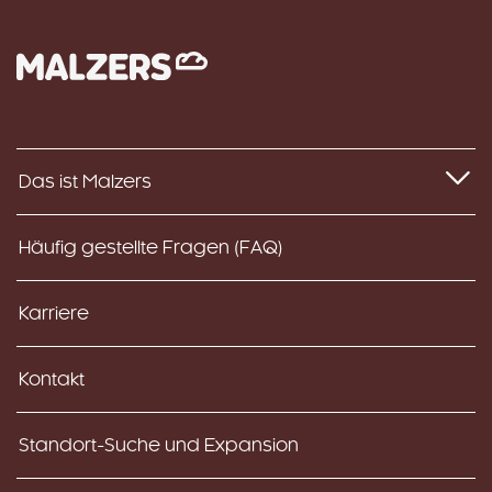
Das ist Malzers
Häufig gestellte Fragen (FAQ)
Karriere
Kontakt
Standort-Suche und Expansion