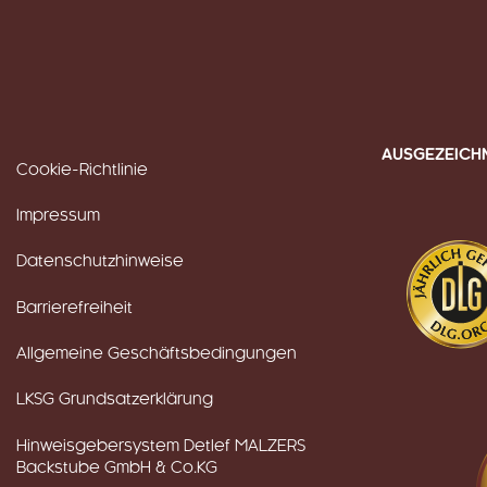
AUSGEZEICH
Cookie-Richtlinie
Impressum
Datenschutzhinweise
Barrierefreiheit
Allgemeine Geschäftsbedingungen
LKSG Grundsatzerklärung
Hinweisgebersystem Detlef MALZERS
Backstube GmbH & Co.KG