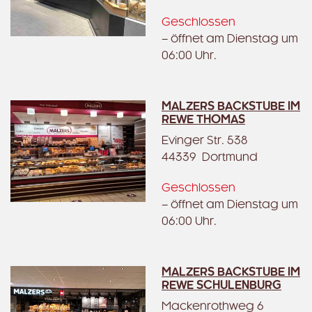
Geschlossen
– öffnet am Dienstag um
06:00 Uhr.
MALZERS BACKSTUBE IM
REWE THOMAS
Evinger Str. 538
44339 Dortmund
Geschlossen
– öffnet am Dienstag um
06:00 Uhr.
MALZERS BACKSTUBE IM
REWE SCHULENBURG
Mackenrothweg 6