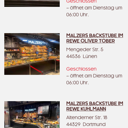
Geschlossen
– öffnet am Dienstag um
06:00 Uhr.
MALZERS BACKSTUBE IM
REWE OLIVER TOBER
Mengeder Str. 5
44536 Lünen
Geschlossen
– öffnet am Dienstag um
06:00 Uhr.
MALZERS BACKSTUBE IM
REWE KUHLMANN
Altenderner Str. 18
44329 Dortmund