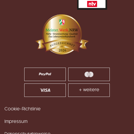
+ weitere
Cookie-Richtlinie
Impressum