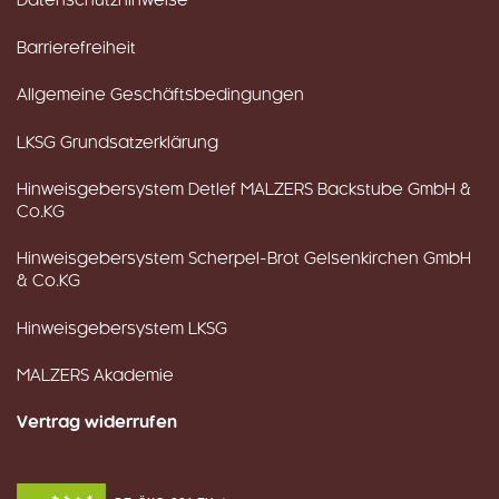
Datenschutzhinweise
Barrierefreiheit
Allgemeine Geschäftsbedingungen
LKSG Grundsatzerklärung
Hinweisgebersystem Detlef MALZERS Backstube GmbH &
Co.KG
Hinweisgebersystem Scherpel-Brot Gelsenkirchen GmbH
& Co.KG
Hinweisgebersystem LKSG
MALZERS Akademie
Vertrag widerrufen