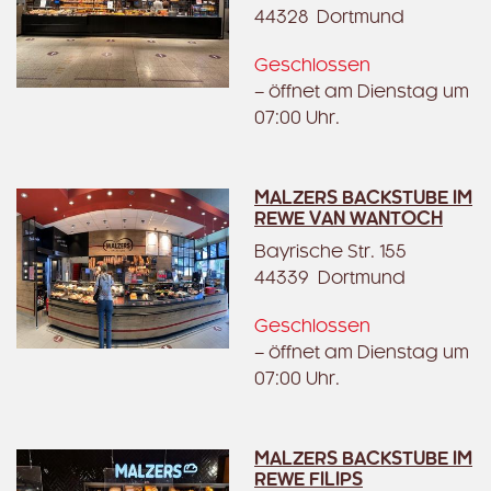
44328 Dortmund
Geschlossen
– öffnet am Dienstag um
07:00 Uhr.
MALZERS BACKSTUBE IM
REWE VAN WANTOCH
Bayrische Str. 155
44339 Dortmund
Geschlossen
– öffnet am Dienstag um
07:00 Uhr.
MALZERS BACKSTUBE IM
REWE FILIPS