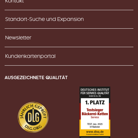
Kontakt
Standort-Suche und Expansion
Newsletter
Kundenkartenportal
AUSGEZEICHNETE QUALITÄT