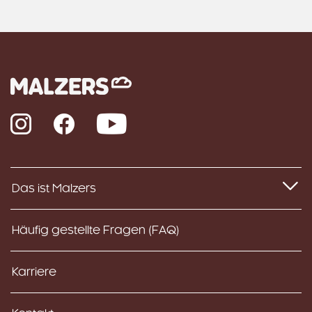
Instagram
Facebook
YouTube
Das ist Malzers
Häufig gestellte Fragen (FAQ)
Karriere