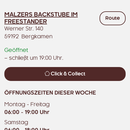
MALZERS BACKSTUBE IM
Route
FREESTANDER
Werner Str. 140
59192 Bergkamen
Geöffnet
– schließt um 19:00 Uhr.
Click & Collect
ÖFFNUNGSZEITEN DIESER WOCHE
Montag - Freitag
06:00 - 19:00 Uhr
Samstag