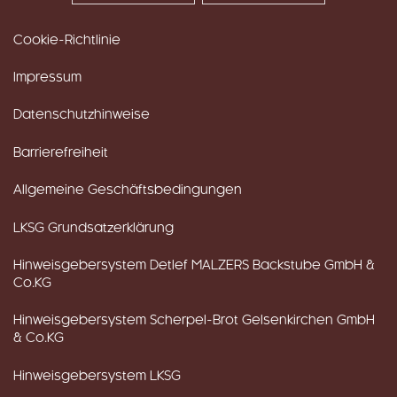
Cookie-Richtlinie
Impressum
Datenschutzhinweise
Barrierefreiheit
Allgemeine Geschäftsbedingungen
LKSG Grundsatzerklärung
Hinweisgebersystem Detlef MALZERS Backstube GmbH &
Co.KG
Hinweisgebersystem Scherpel-Brot Gelsenkirchen GmbH
& Co.KG
Hinweisgebersystem LKSG