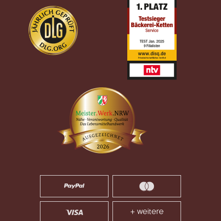
+ weitere