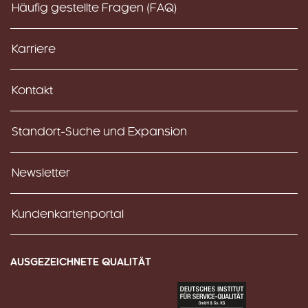
Häufig gestellte Fragen (FAQ)
Karriere
Kontakt
Standort-Suche und Expansion
Newsletter
Kundenkartenportal
AUSGEZEICHNETE QUALITÄT