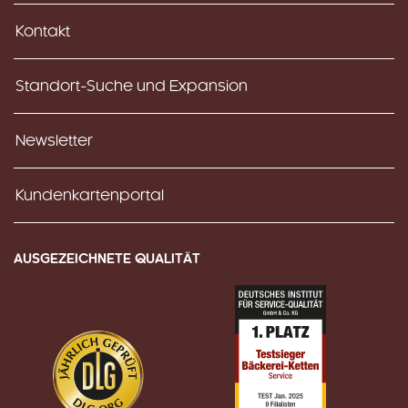
Kontakt
Standort-Suche und Expansion
Newsletter
Kundenkartenportal
AUSGEZEICHNETE QUALITÄT