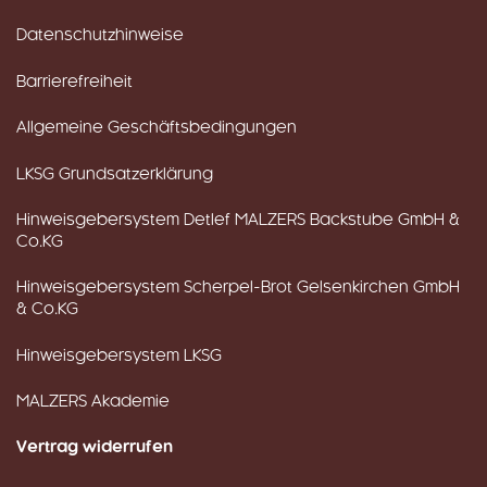
Datenschutzhinweise
Barrierefreiheit
Allgemeine Geschäftsbedingungen
LKSG Grundsatzerklärung
Hinweisgebersystem Detlef MALZERS Backstube GmbH &
Co.KG
Hinweisgebersystem Scherpel-Brot Gelsenkirchen GmbH
& Co.KG
Hinweisgebersystem LKSG
MALZERS Akademie
Vertrag widerrufen