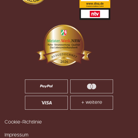
+ weitere
Cookie-Richtlinie
Impressum