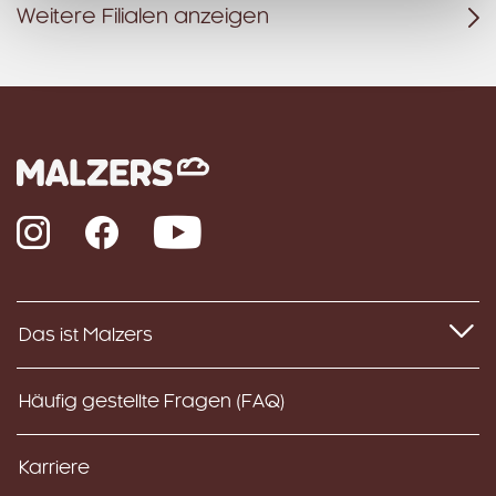
Weitere Filialen anzeigen
Instagram
Facebook
YouTube
Das ist Malzers
Häufig gestellte Fragen (FAQ)
Karriere