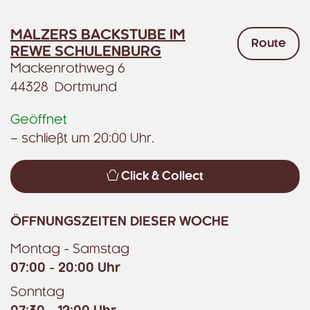
MALZERS BACKSTUBE IM
Route
REWE SCHULENBURG
Mackenrothweg 6
44328 Dortmund
Geöffnet
– schließt um 20:00 Uhr.
Click & Collect
ÖFFNUNGSZEITEN DIESER WOCHE
Montag - Samstag
07:00 - 20:00 Uhr
Sonntag