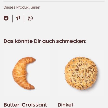
Dieses Produkt teilen
Facebook
Pinterest
WhatsApp
Das könnte Dir auch schmecken:
Butter-Croissant
Dinkel-