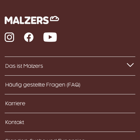
Instagram
Facebook
YouTube
Das ist Malzers
Häufig gestellte Fragen (FAQ)
Karriere
Kontakt