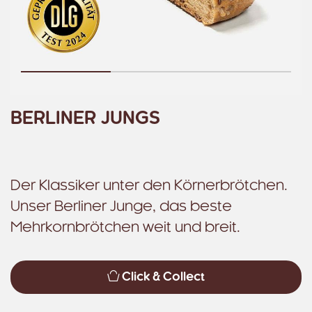
BERLINER JUNGS
Der Klassiker unter den Körnerbrötchen.
Unser Berliner Junge, das beste
Mehrkornbrötchen weit und breit.
Click & Collect