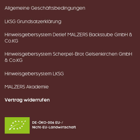
Allgemeine Geschäftsbedingungen
LKSG Grundsatzerklärung
Hinweisgebersystem Detlef MALZERS Backstube GmbH &
Co.KG
Hinweisgebersystem Scherpel-Brot Gelsenkirchen GmbH
& Co.KG
Hinweisgebersystem LKSG
MALZERS Akademie
Vertrag widerrufen
DE-ÖKO-006 EU-/
Nicht-EU-Landwirtschaft