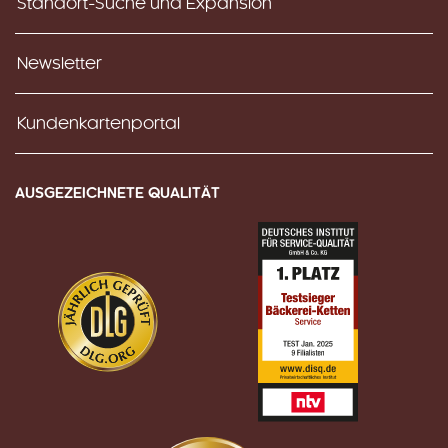
Standort-Suche und Expansion
Newsletter
Kundenkartenportal
AUSGEZEICHNETE QUALITÄT