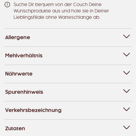
Suche Dir bequem von der Couch Deine
Wunschprodukte aus und hole sie in Deiner
Lieblingsfiliale ohne Warteschlange ab.
Allergene
Mehlverhältnis
Nährwerte
Spurenhinweis
Verkehrsbezeichnung
Zutaten