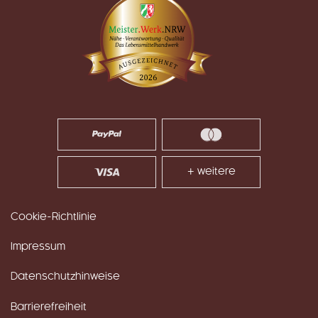
+ weitere
Cookie-Richtlinie
Impressum
Datenschutzhinweise
Barrierefreiheit