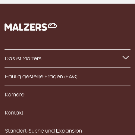
Das ist Malzers
Häufig gestellte Fragen (FAQ)
Karriere
Kontakt
Standort-Suche und Expansion