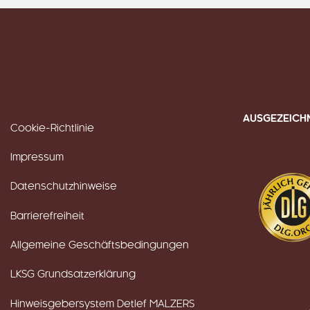
AUSGEZEICH
Cookie-Richtlinie
Impressum
Datenschutzhinweise
Barrierefreiheit
Allgemeine Geschäftsbedingungen
LKSG Grundsatzerklärung
Hinweisgebersystem Detlef MALZERS