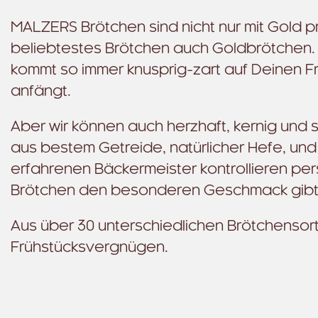
MALZERS Brötchen sind nicht nur mit Gold p
beliebtestes Brötchen auch Goldbrötchen. E
kommt so immer knusprig-zart auf Deinen F
anfängt.
Aber wir können auch herzhaft, kernig und 
aus bestem Getreide, natürlicher Hefe, und w
erfahrenen Bäckermeister kontrollieren per
Brötchen den besonderen Geschmack gibt
Aus über 30 unterschiedlichen Brötchensor
Frühstücksvergnügen.