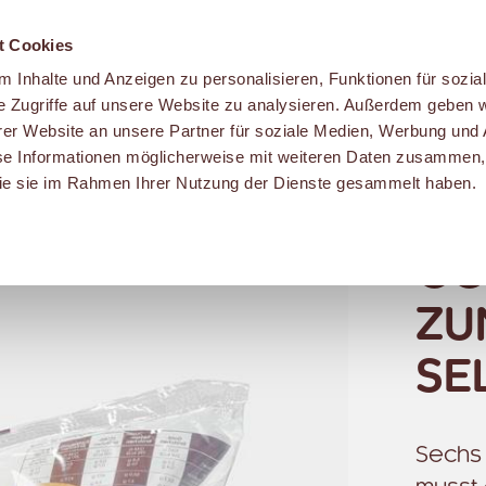
t Cookies
 Inhalte und Anzeigen zu personalisieren, Funktionen für sozia
e Zugriffe auf unsere Website zu analysieren. Außerdem geben w
er Website an unsere Partner für soziale Medien, Werbung und 
se Informationen möglicherweise mit weiteren Daten zusammen, 
 die sie im Rahmen Ihrer Nutzung der Dienste gesammelt haben.
GO
ZU
SE
Sechs 