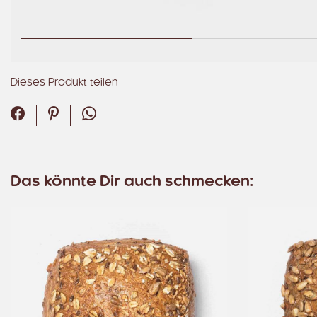
Dieses Produkt teilen
Facebook
Pinterest
WhatsApp
Das könnte Dir auch schmecken: