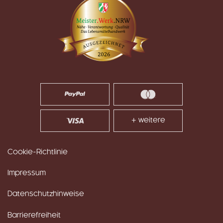
+ weitere
Cookie-Richtlinie
Impressum
Datenschutzhinweise
Barrierefreiheit