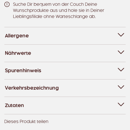
Suche Dir bequem von der Couch Deine
Wunschprodukte aus und hole sie in Deiner
Lieblingsfiliale ohne Warteschlange ab.
Allergene
Nährwerte
Spurenhinweis
Verkehrsbezeichnung
Zutaten
Dieses Produkt teilen