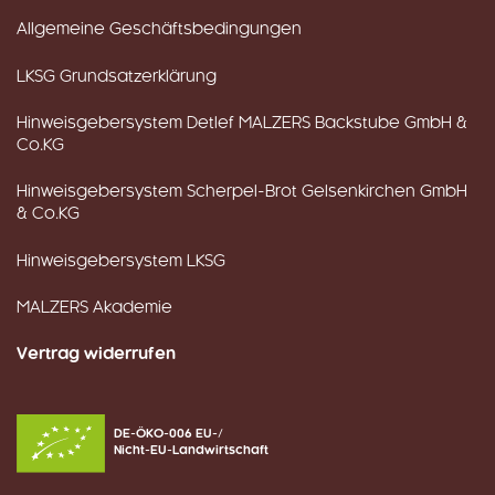
Allgemeine Geschäftsbedingungen
LKSG Grundsatzerklärung
Hinweisgebersystem Detlef MALZERS Backstube GmbH &
Co.KG
Hinweisgebersystem Scherpel-Brot Gelsenkirchen GmbH
& Co.KG
Hinweisgebersystem LKSG
MALZERS Akademie
Vertrag widerrufen
DE-ÖKO-006 EU-/
Nicht-EU-Landwirtschaft