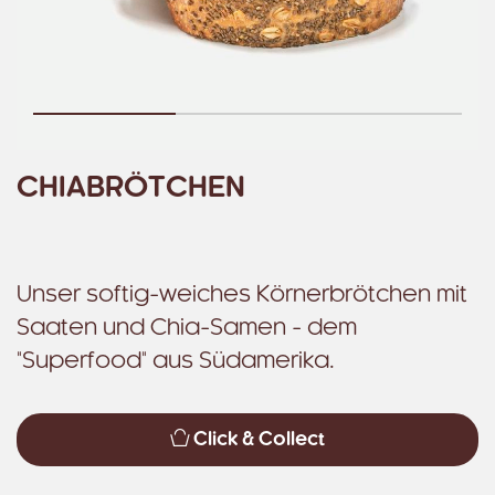
CHIABRÖTCHEN
Unser softig-weiches Körnerbrötchen mit
Saaten und Chia-Samen - dem
"Superfood" aus Südamerika.
Click & Collect