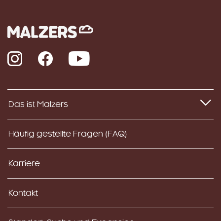
Instagram
Facebook
YouTube
Das ist Malzers
Häufig gestellte Fragen (FAQ)
Karriere
Kontakt