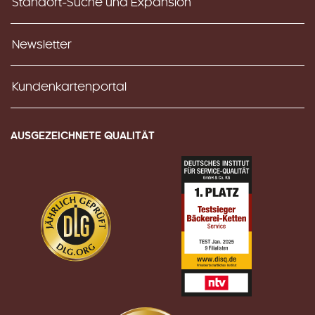
Standort-Suche und Expansion
Newsletter
Kundenkartenportal
AUSGEZEICHNETE QUALITÄT