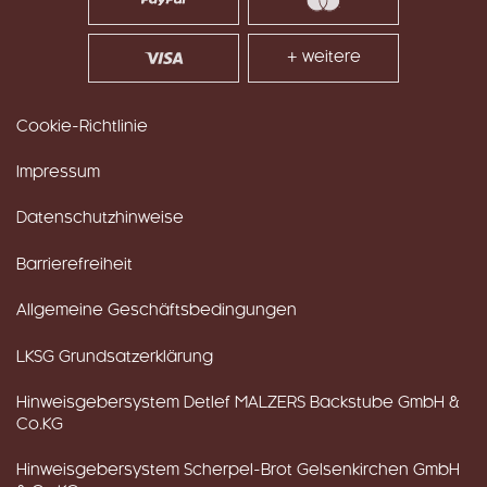
+ weitere
Cookie-Richtlinie
Impressum
Datenschutzhinweise
Barrierefreiheit
Allgemeine Geschäftsbedingungen
LKSG Grundsatzerklärung
Hinweisgebersystem Detlef MALZERS Backstube GmbH &
Co.KG
Hinweisgebersystem Scherpel-Brot Gelsenkirchen GmbH