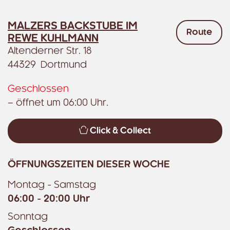
MALZERS BACKSTUBE IM
Route
REWE KUHLMANN
Altenderner Str. 18
44329 Dortmund
Geschlossen
– öffnet um 06:00 Uhr.
Click & Collect
ÖFFNUNGSZEITEN DIESER WOCHE
Montag - Samstag
06:00 - 20:00 Uhr
Sonntag