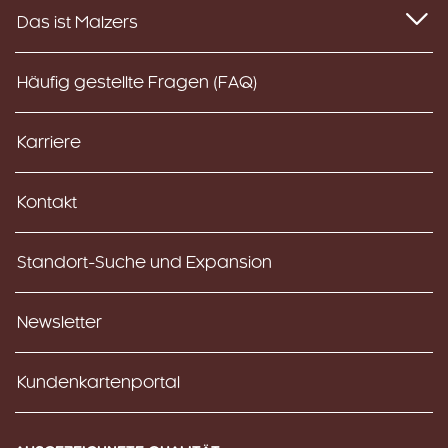
Das ist Malzers
Häufig gestellte Fragen (FAQ)
Karriere
Kontakt
Standort-Suche und Expansion
Newsletter
Kundenkartenportal