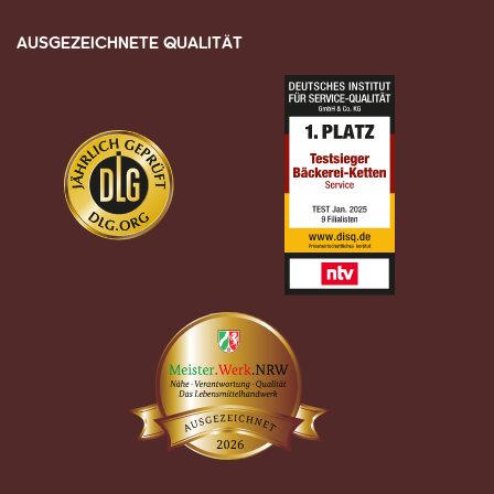
AUSGEZEICHNETE QUALITÄT