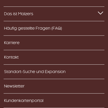
Das ist Malzers
Häufig gestellte Fragen (FAQ)
Karriere
Kontakt
Standort-Suche und Expansion
Newsletter
Kundenkartenportal