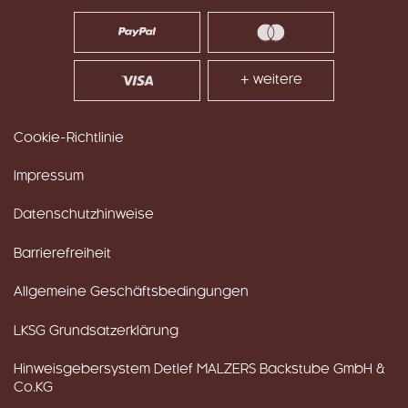
+ weitere
Cookie-Richtlinie
Impressum
Datenschutzhinweise
Barrierefreiheit
Allgemeine Geschäftsbedingungen
LKSG Grundsatzerklärung
Hinweisgebersystem Detlef MALZERS Backstube GmbH &
Co.KG