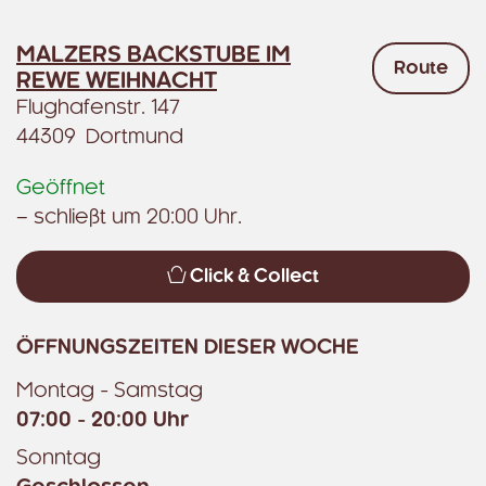
MALZERS BACKSTUBE IM
Route
REWE WEIHNACHT
Flughafenstr. 147
44309 Dortmund
Geöffnet
– schließt um 20:00 Uhr.
Click & Collect
ÖFFNUNGSZEITEN DIESER WOCHE
Montag - Samstag
07:00 - 20:00 Uhr
Sonntag