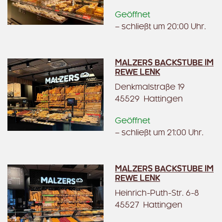
Geöffnet
– schließt um 20:00 Uhr.
MALZERS BACKSTUBE IM
REWE LENK
Denkmalstraße 19
45529 Hattingen
Geöffnet
– schließt um 21:00 Uhr.
MALZERS BACKSTUBE IM
REWE LENK
Heinrich-Puth-Str. 6-8
45527 Hattingen