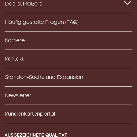
Das ist Malzers
Häufig gestellte Fragen (FAQ)
Karriere
Kontakt
Standort-Suche und Expansion
Newsletter
Kundenkartenportal
AUSGEZEICHNETE QUALITÄT