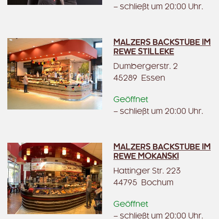
– schließt um 20:00 Uhr.
MALZERS BACKSTUBE IM
REWE STILLEKE
Dumbergerstr. 2
45289 Essen
Geöffnet
– schließt um 20:00 Uhr.
MALZERS BACKSTUBE IM
REWE MOKANSKI
Hattinger Str. 223
44795 Bochum
Geöffnet
– schließt um 20:00 Uhr.