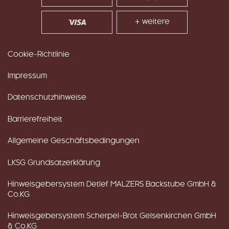
+ weitere
Cookie-Richtlinie
Impressum
Datenschutzhinweise
Barrierefreiheit
Allgemeine Geschäftsbedingungen
LKSG Grundsatzerklärung
Hinweisgebersystem Detlef MALZERS Backstube GmbH &
Co.KG
Hinweisgebersystem Scherpel-Brot Gelsenkirchen GmbH
& Co.KG