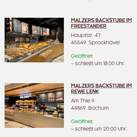
MALZERS BACKSTUBE IM
FREESTANDER
Hauptstr. 47
45549 Sprockhövel
Geöffnet
– schließt um 18:00 Uhr.
MALZERS BACKSTUBE IM
REWE LENK
Am Thie 9
44869 Bochum
Geöffnet
– schließt um 20:00 Uhr.