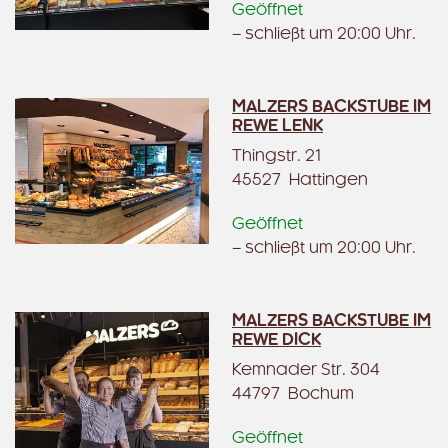
Geöffnet
– schließt um 20:00 Uhr.
MALZERS BACKSTUBE IM
REWE LENK
Thingstr. 21
45527 Hattingen
Geöffnet
– schließt um 20:00 Uhr.
MALZERS BACKSTUBE IM
REWE DICK
Kemnader Str. 304
44797 Bochum
Geöffnet