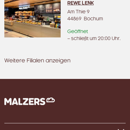
REWE LENK
Am Thie 9
44869 Bochum
Geöffnet
– schließt um 20:00 Uhr.
Weitere Filialen anzeigen