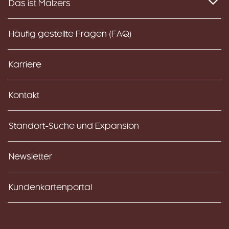
Das ist Malzers
Häufig gestellte Fragen (FAQ)
Karriere
Kontakt
Standort-Suche und Expansion
Newsletter
Kundenkartenportal