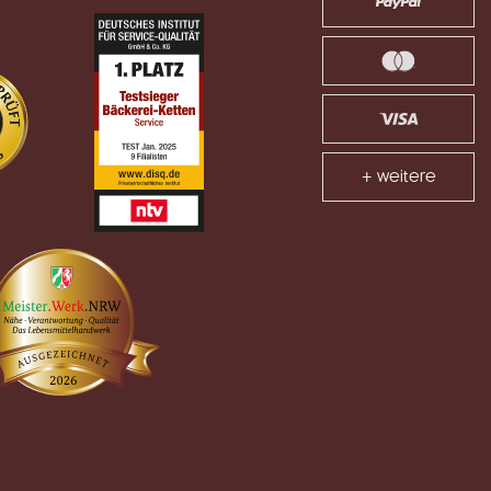
+ weitere