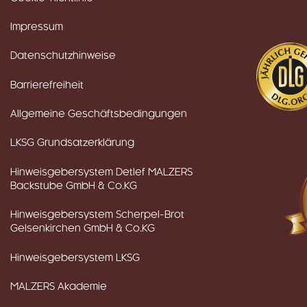
Impressum
Datenschutzhinweise
Barrierefreiheit
Allgemeine Geschäftsbedingungen
LKSG Grundsatzerklärung
Hinweisgebersystem Detlef MALZERS
Backstube GmbH & Co.KG
Hinweisgebersystem Scherpel-Brot
Gelsenkirchen GmbH & Co.KG
Hinweisgebersystem LKSG
MALZERS Akademie