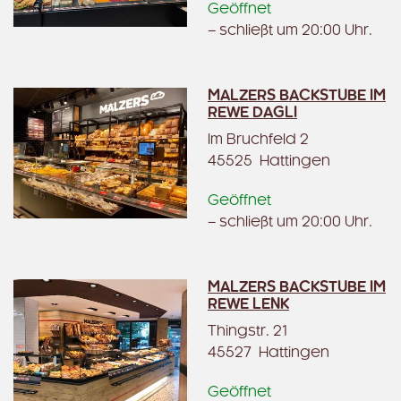
Geöffnet
– schließt um 20:00 Uhr.
MALZERS BACKSTUBE IM
REWE DAGLI
Im Bruchfeld 2
45525 Hattingen
Geöffnet
– schließt um 20:00 Uhr.
MALZERS BACKSTUBE IM
REWE LENK
Thingstr. 21
45527 Hattingen
Geöffnet