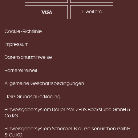
+ weitere
Cookie-Richtlinie
Impressum
Datenschutzhinweise
Barrierefreiheit
Allgemeine Geschäftsbedingungen
LKSG Grundsatzerklärung
Hinweisgebersystem Detlef MALZERS Backstube GmbH &
Co.KG
Hinweisgebersystem Scherpel-Brot Gelsenkirchen GmbH
& Co.KG