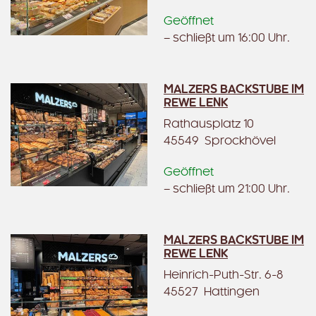
Geöffnet
– schließt um 16:00 Uhr.
MALZERS BACKSTUBE IM
REWE LENK
Rathausplatz 10
45549 Sprockhövel
Geöffnet
– schließt um 21:00 Uhr.
MALZERS BACKSTUBE IM
REWE LENK
Heinrich-Puth-Str. 6-8
45527 Hattingen