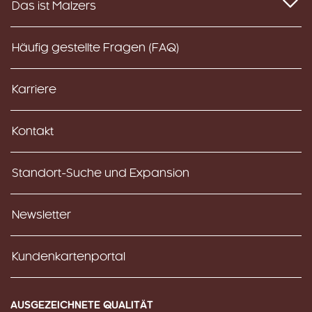
Das ist Malzers
Häufig gestellte Fragen (FAQ)
Karriere
Kontakt
Standort-Suche und Expansion
Newsletter
Kundenkartenportal
AUSGEZEICHNETE QUALITÄT