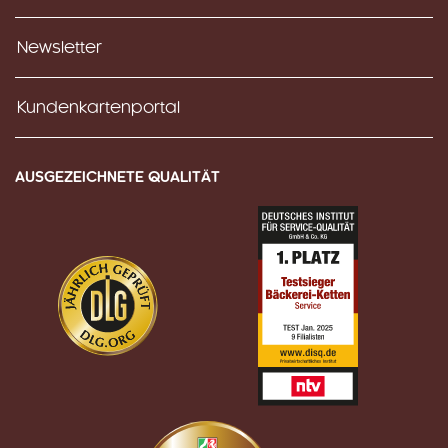
Newsletter
Kundenkartenportal
AUSGEZEICHNETE QUALITÄT