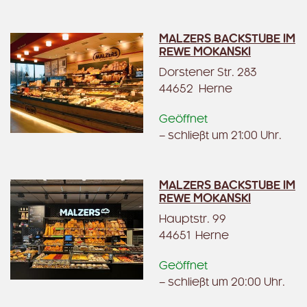
MALZERS BACKSTUBE IM
REWE MOKANSKI
Dorstener Str. 283
44652 Herne
Geöffnet
– schließt um 21:00 Uhr.
MALZERS BACKSTUBE IM
REWE MOKANSKI
Hauptstr. 99
44651 Herne
Geöffnet
– schließt um 20:00 Uhr.