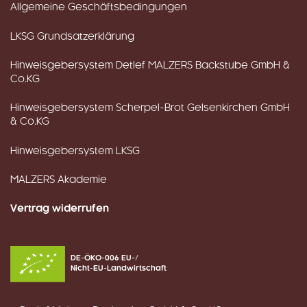
Allgemeine Geschäftsbedingungen
LKSG Grundsatzerklärung
Hinweisgebersystem Detlef MALZERS Backstube GmbH &
Co.KG
Hinweisgebersystem Scherpel-Brot Gelsenkirchen GmbH
& Co.KG
Hinweisgebersystem LKSG
MALZERS Akademie
Vertrag widerrufen
DE-ÖKO-006 EU-/
Nicht-EU-Landwirtschaft