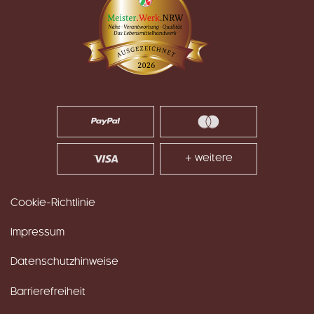
+ weitere
Cookie-Richtlinie
Impressum
Datenschutzhinweise
Barrierefreiheit