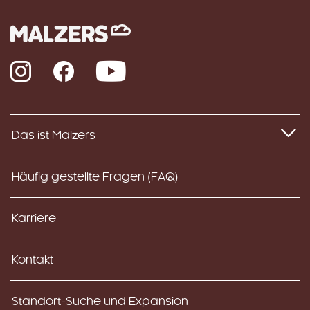
Instagram
Facebook
YouTube
Das ist Malzers
Häufig gestellte Fragen (FAQ)
Karriere
Kontakt
Standort-Suche und Expansion