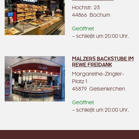
Hochstr. 23
44866 Bochum
Geöffnet
– schließt um 20:00 Uhr.
MALZERS BACKSTUBE IM
REWE FREIDANK
Margarethe-Zingler-
Platz 1
45879 Gelsenkirchen
Geöffnet
– schließt um 20:00 Uhr.