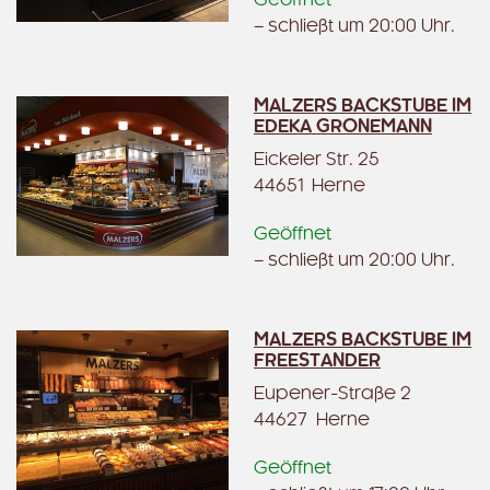
Geöffnet
– schließt um 20:00 Uhr.
MALZERS BACKSTUBE IM
EDEKA GRONEMANN
Eickeler Str. 25
44651 Herne
Geöffnet
– schließt um 20:00 Uhr.
MALZERS BACKSTUBE IM
FREESTANDER
Eupener-Straße 2
44627 Herne
Geöffnet