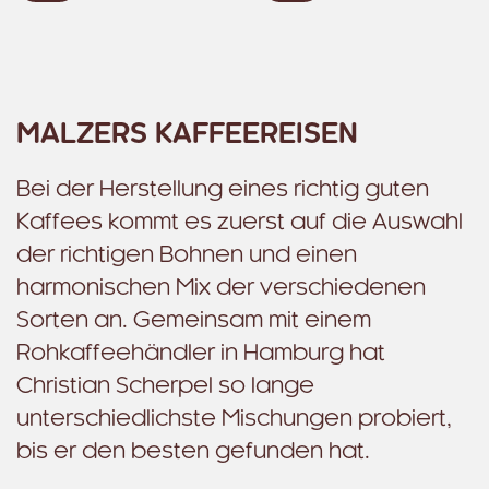
MALZERS KAFFEEREISEN
Bei der Herstellung eines richtig guten
Kaffees kommt es zuerst auf die Auswahl
der richtigen Bohnen und einen
harmonischen Mix der verschiedenen
Sorten an. Gemeinsam mit einem
Rohkaffeehändler in Hamburg hat
Christian Scherpel so lange
unterschiedlichste Mischungen probiert,
bis er den besten gefunden hat.