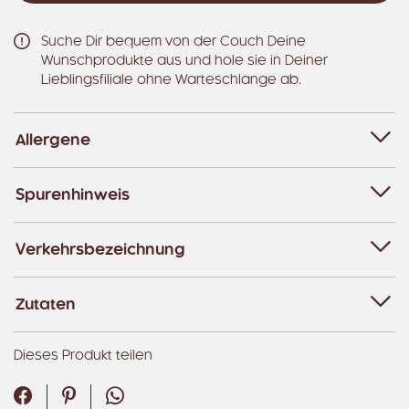
Suche Dir bequem von der Couch Deine
Wunschprodukte aus und hole sie in Deiner
Lieblingsfiliale ohne Warteschlange ab.
Allergene
Spurenhinweis
Verkehrsbezeichnung
Zutaten
Dieses Produkt teilen
Facebook
Pinterest
WhatsApp