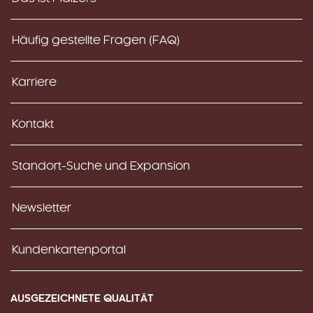
Häufig gestellte Fragen (FAQ)
Karriere
Kontakt
Standort-Suche und Expansion
Newsletter
Kundenkartenportal
AUSGEZEICHNETE QUALITÄT