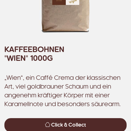
KAFFEEBOHNEN
"WIEN" 1000G
„Wien“, ein Caffé Crema der klassischen
Art, viel goldbrauner Schaum und ein
angenehm kräftiger Körper mit einer
Karamellnote und besonders säurearm.
Click & Collect