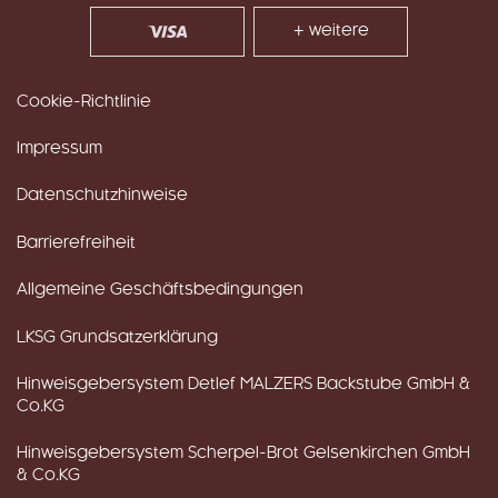
+ weitere
Cookie-Richtlinie
Impressum
Datenschutzhinweise
Barrierefreiheit
Allgemeine Geschäftsbedingungen
LKSG Grundsatzerklärung
Hinweisgebersystem Detlef MALZERS Backstube GmbH &
Co.KG
Hinweisgebersystem Scherpel-Brot Gelsenkirchen GmbH
& Co.KG