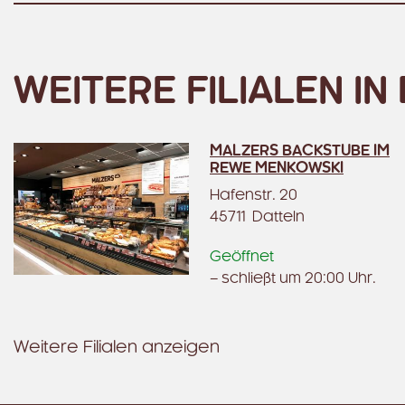
WEITERE FILIALEN I
MALZERS BACKSTUBE IM
REWE MENKOWSKI
Hafenstr. 20
45711 Datteln
Geöffnet
– schließt um 20:00 Uhr.
Weitere Filialen anzeigen