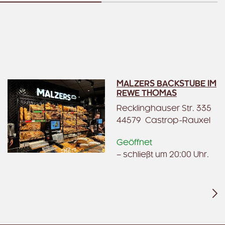
MALZERS BACKSTUBE IM
REWE THOMAS
Recklinghauser Str. 335
44579 Castrop-Rauxel
Geöffnet
– schließt um 20:00 Uhr.