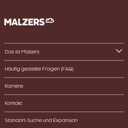
Das ist Malzers
Häufig gestellte Fragen (FAQ)
Karriere
Kontakt
Standort-Suche und Expansion