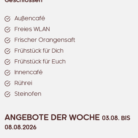
Geschlossen
Außencafé
Freies WLAN
Frischer Orangensaft
Frühstück für Dich
Frühstück für Euch
Innencafé
Rührei
Steinofen
ANGEBOTE DER WOCHE
03.08. BIS
08.08.2026