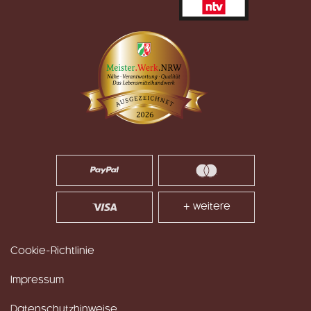
+ weitere
Cookie-Richtlinie
Impressum
Datenschutzhinweise