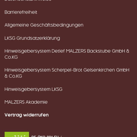
Barrierefreiheit
Allgemeine Geschäftsbedingungen
LKSG Grundsatzerklärung
Hinweisgebersystem Detlef MALZERS Backstube GmbH &
Co.KG
Hinweisgebersystem Scherpel-Brot Gelsenkirchen GmbH
& Co.KG
Hinweisgebersystem LKSG
MALZERS Akademie
Vertrag widerrufen