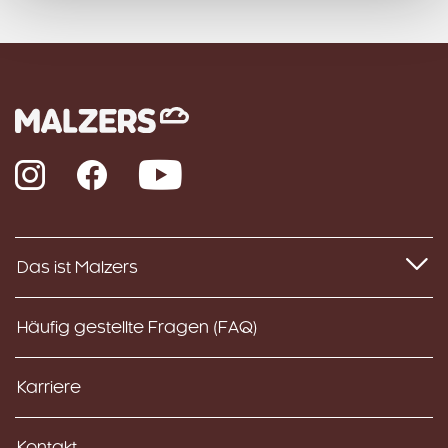
Instagram
Facebook
YouTube
Das ist Malzers
Häufig gestellte Fragen (FAQ)
Karriere
Kontakt