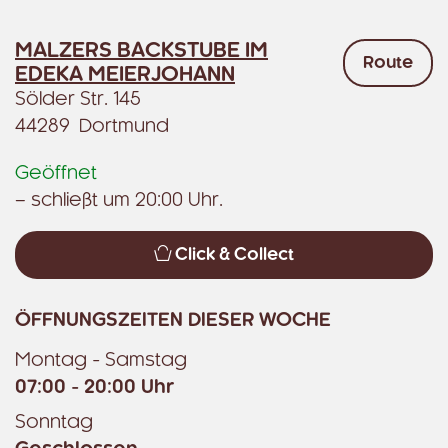
MALZERS BACKSTUBE IM
Route
EDEKA MEIERJOHANN
Sölder Str. 145
44289 Dortmund
Geöffnet
– schließt um 20:00 Uhr.
Click & Collect
ÖFFNUNGSZEITEN DIESER WOCHE
Montag - Samstag
07:00 - 20:00 Uhr
Sonntag