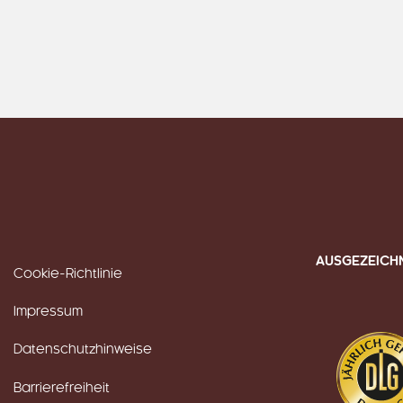
AUSGEZEICH
Cookie-Richtlinie
Impressum
Datenschutzhinweise
Barrierefreiheit