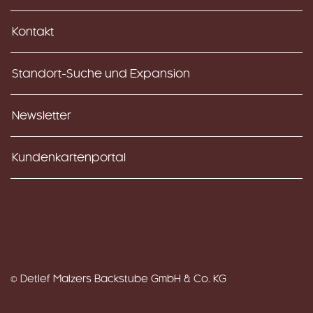
Kontakt
Standort-Suche und Expansion
Newsletter
Kundenkartenportal
© Detlef Malzers Backstube GmbH & Co. KG