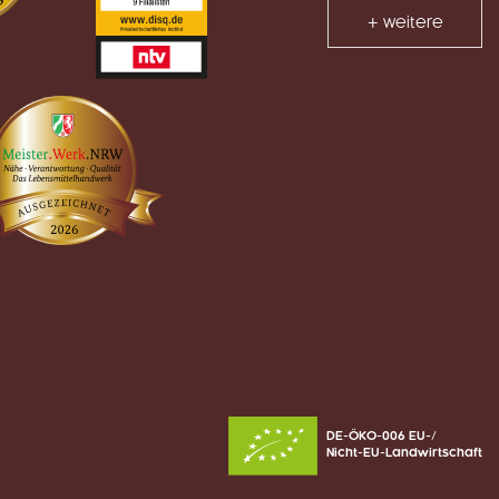
+ weitere
DE-ÖKO-006 EU-/
Nicht-EU-Landwirtschaft