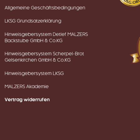
Allgemeine Geschäftsbedingungen
LKSG Grundsatzerklärung
Hinweisgebersystem Detlef MALZERS
Backstube GmbH & Co.KG
Hinweisgebersystem Scherpel-Brot
Gelsenkirchen GmbH & Co.KG
Hinweisgebersystem LKSG
MALZERS Akademie
Vertrag widerrufen