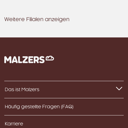
Weitere Filialen anzeigen
Das ist Malzers
Häufig gestellte Fragen (FAQ)
Karriere