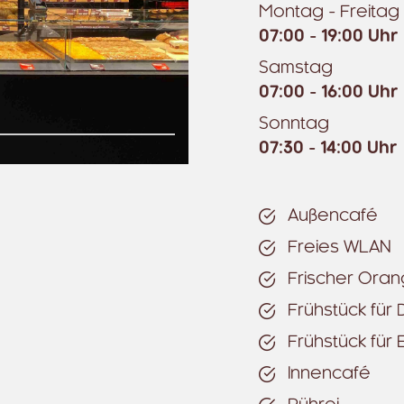
Montag - Freitag
07:00 - 19:00 Uhr
Samstag
07:00 - 16:00 Uhr
Sonntag
07:30 - 14:00 Uhr
Außencafé
Freies WLAN
Frischer Oran
Frühstück für 
Frühstück für
Innencafé