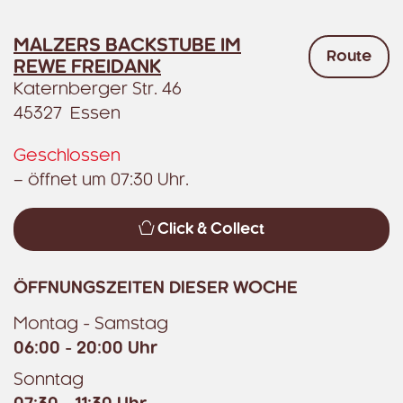
MALZERS BACKSTUBE IM
Route
REWE FREIDANK
Katernberger Str. 46
45327 Essen
Geschlossen
– öffnet um 07:30 Uhr.
Click & Collect
ÖFFNUNGSZEITEN DIESER WOCHE
Montag - Samstag
06:00 - 20:00 Uhr
Sonntag