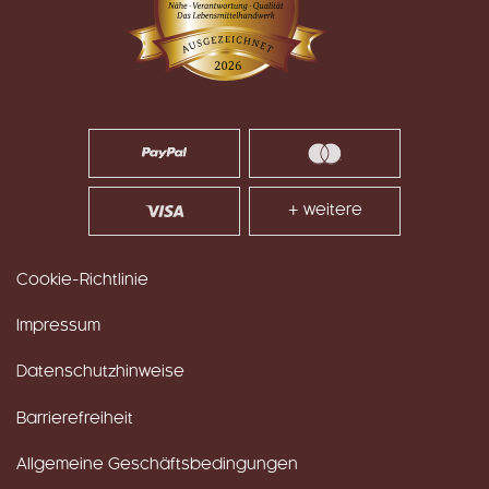
+ weitere
Cookie-Richtlinie
Impressum
Datenschutzhinweise
Barrierefreiheit
Allgemeine Geschäftsbedingungen