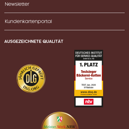
Newsletter
Kundenkartenportal
AUSGEZEICHNETE QUALITÄT