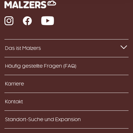
Instagram
Facebook
YouTube
Das ist Malzers
Häufig gestellte Fragen (FAQ)
Karriere
Kontakt
Standort-Suche und Expansion