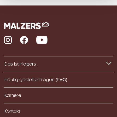
Instagram
Facebook
YouTube
Das ist Malzers
Häufig gestellte Fragen (FAQ)
Karriere
Kontakt