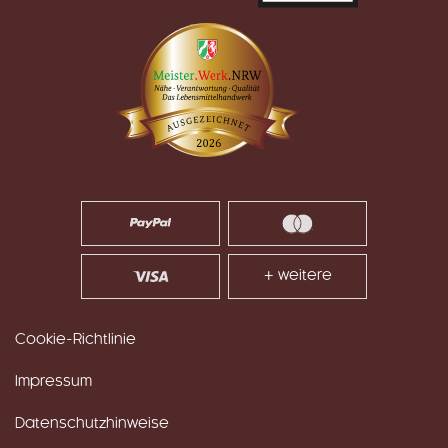
+ weitere
Cookie-Richtlinie
Impressum
Datenschutzhinweise