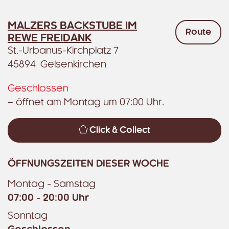
MALZERS BACKSTUBE IM
Route
REWE FREIDANK
St.-Urbanus-Kirchplatz 7
45894 Gelsenkirchen
Geschlossen
– öffnet am Montag um 07:00 Uhr.
Click & Collect
ÖFFNUNGSZEITEN DIESER WOCHE
Montag - Samstag
07:00 - 20:00 Uhr
Sonntag