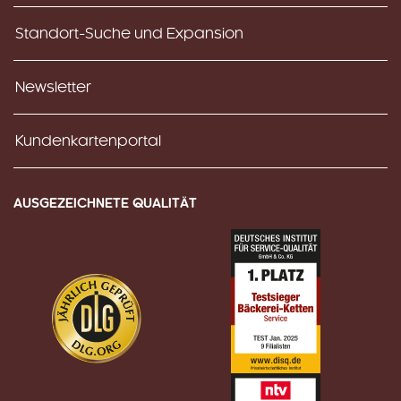
Standort-Suche und Expansion
Newsletter
Kundenkartenportal
AUSGEZEICHNETE QUALITÄT