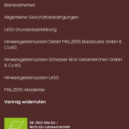
Barrierefreiheit
Allgemeine Geschäftsbedingungen
LKSG Grundsatzerklärung
Hinweisgebersystem Detlef MALZERS Backstube GmbH &
Co.KG
Hinweisgebersystem Scherpel-Brot Gelsenkirchen GmbH
& Co.KG
Hinweisgebersystem LKSG
MALZERS Akademie
Vertrag widerrufen
DE-ÖKO-006 EU-/
Nicht-EU-Landwirtschaft