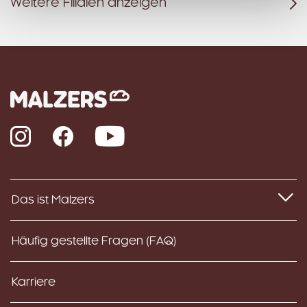
Weitere Filialen anzeigen
Instagram
Facebook
YouTube
Das ist Malzers
Häufig gestellte Fragen (FAQ)
Karriere