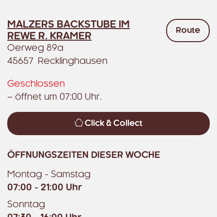
MALZERS BACKSTUBE IM
Route
REWE R. KRAMER
Oerweg 89a
45657 Recklinghausen
Geschlossen
– öffnet um 07:00 Uhr.
Click & Collect
ÖFFNUNGSZEITEN DIESER WOCHE
Montag - Samstag
07:00 - 21:00 Uhr
Sonntag