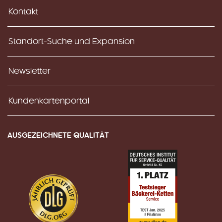
Kontakt
Standort-Suche und Expansion
Newsletter
Kundenkartenportal
AUSGEZEICHNETE QUALITÄT