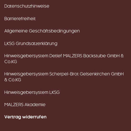
Datenschutzhinweise
Barrierefreiheit
Allgemeine Geschäftsbedingungen
LKSG Grundsatzerklärung
Hinweisgebersystem Detlef MALZERS Backstube GmbH &
Co.KG
Hinweisgebersystem Scherpel-Brot Gelsenkirchen GmbH
& Co.KG
Hinweisgebersystem LKSG
MALZERS Akademie
Vertrag widerrufen