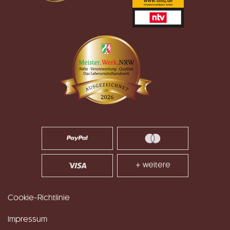
+ weitere
Cookie-Richtlinie
Impressum