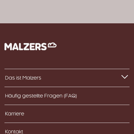
Das ist Malzers
Häufig gestellte Fragen (FAQ)
Karriere
Kontakt