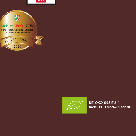
DE-ÖKO-006 EU-/
Nicht-EU-Landwirtschaft