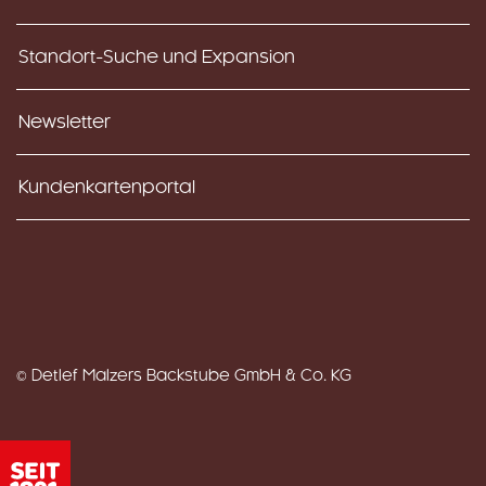
Standort-Suche und Expansion
Newsletter
Kundenkartenportal
© Detlef Malzers Backstube GmbH & Co. KG