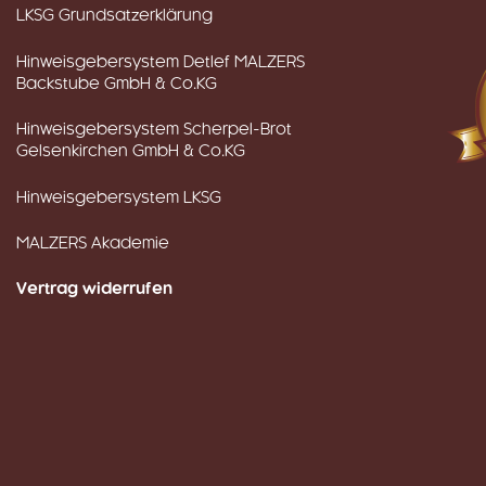
LKSG Grundsatzerklärung
Hinweisgebersystem Detlef MALZERS
Backstube GmbH & Co.KG
Hinweisgebersystem Scherpel-Brot
Gelsenkirchen GmbH & Co.KG
Hinweisgebersystem LKSG
MALZERS Akademie
Vertrag widerrufen