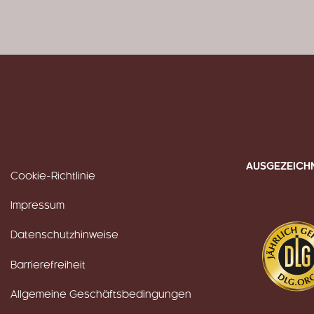
AUSGEZEICH
Cookie-Richtlinie
Impressum
Datenschutzhinweise
Barrierefreiheit
Allgemeine Geschäftsbedingungen