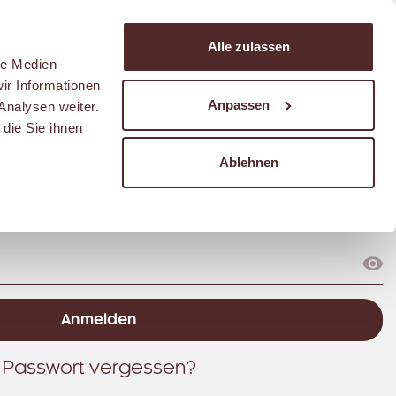
Suchen
Alle zulassen
Warenkorb
le Medien
ir Informationen
Anpassen
Analysen weiter.
die Sie ihnen
Ablehnen
Passwort vergessen?