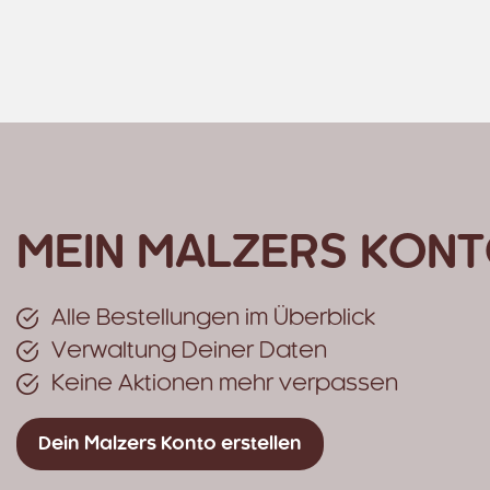
MEIN MALZERS KONT
Alle Bestellungen im Überblick
Verwaltung Deiner Daten
Keine Aktionen mehr verpassen
Dein Malzers Konto erstellen