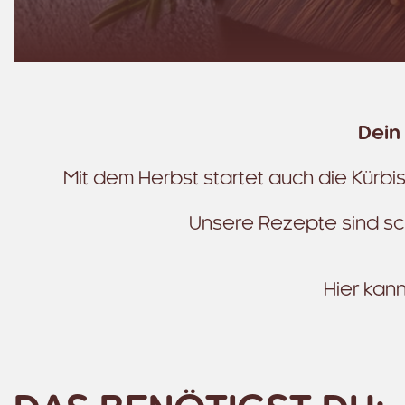
Dein
Mit dem Herbst startet auch die Kürb
Unsere Rezepte sind schn
Hier kann