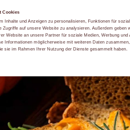
t Cookies
 Inhalte und Anzeigen zu personalisieren, Funktionen für sozia
e Zugriffe auf unsere Website zu analysieren. Außerdem geben w
er Website an unsere Partner für soziale Medien, Werbung und 
se Informationen möglicherweise mit weiteren Daten zusammen, 
 die sie im Rahmen Ihrer Nutzung der Dienste gesammelt haben.