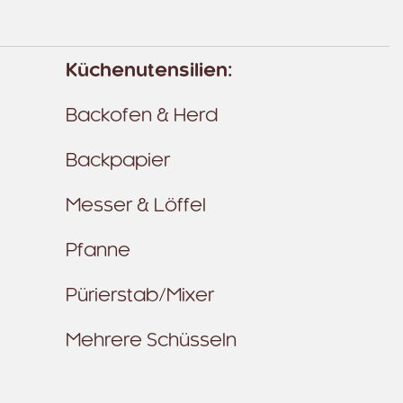
Küchenutensilien:
Backofen & Herd
Backpapier
Messer & Löffel
Pfanne
Pürierstab/Mixer
Mehrere Schüsseln