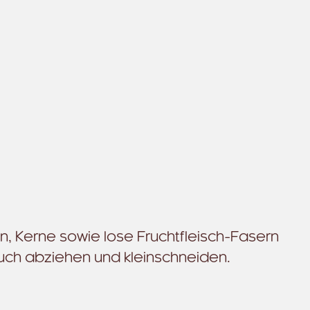
n, Kerne sowie lose Fruchtfleisch-Fasern
uch abziehen und kleinschneiden.