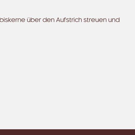
rbiskerne über den Aufstrich streuen und