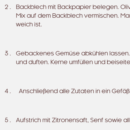
Backblech mit Backpapier belegen. Oli
Mix auf dem Backblech vermischen. Mari
weich ist.
Gebackenes Gemüse abkühlen lassen. In 
und duften. Kerne umfüllen und beiseite
Anschließend alle Zutaten in ein Gefäß
Aufstrich mit Zitronensaft, Senf sowi