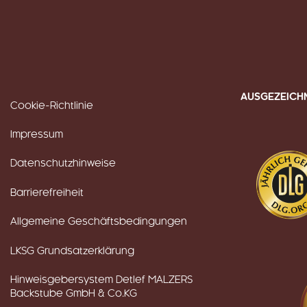
AUSGEZEICH
Cookie-Richtlinie
Impressum
Datenschutzhinweise
Barrierefreiheit
Allgemeine Geschäftsbedingungen
LKSG Grundsatzerklärung
Hinweisgebersystem Detlef MALZERS
Backstube GmbH & Co.KG