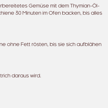
vorbereitetes Gemüse mit dem Thymian-Öl-
hiene 30 Minuten im Ofen backen, bis alles
e ohne Fett rösten, bis sie sich aufblähen
rich daraus wird.