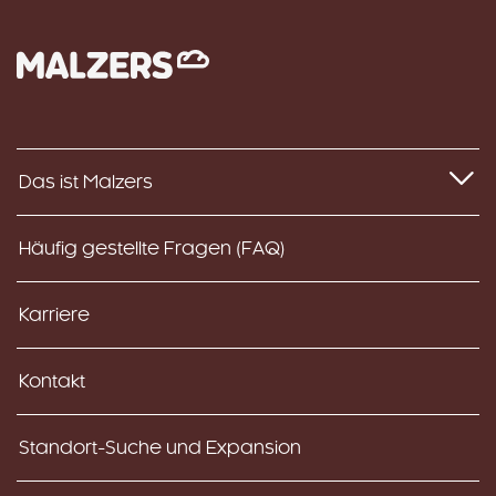
Das ist Malzers
Häufig gestellte Fragen (FAQ)
Karriere
Kontakt
Standort-Suche und Expansion