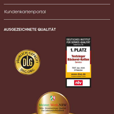
Kundenkartenportal
AUSGEZEICHNETE QUALITÄT