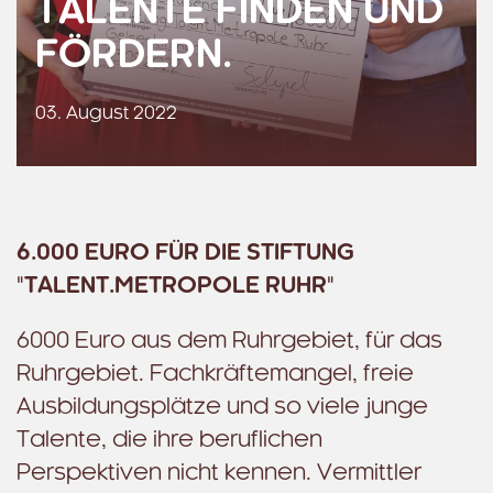
TALENTE FINDEN UND
FÖRDERN.
03. August 2022
6.000 EURO FÜR DIE STIFTUNG
"TALENT.METROPOLE RUHR"
6000 Euro aus dem Ruhrgebiet, für das
Ruhrgebiet. Fachkräftemangel, freie
Ausbildungsplätze und so viele junge
Talente, die ihre beruflichen
Perspektiven nicht kennen. Vermittler