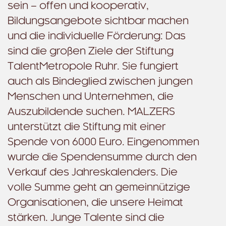
sein – offen und kooperativ,
Bildungsangebote sichtbar machen
und die individuelle Förderung: Das
sind die großen Ziele der Stiftung
TalentMetropole Ruhr. Sie fungiert
auch als Bindeglied zwischen jungen
Menschen und Unternehmen, die
Auszubildende suchen. MALZERS
unterstützt die Stiftung mit einer
Spende von 6000 Euro. Eingenommen
wurde die Spendensumme durch den
Verkauf des Jahreskalenders. Die
volle Summe geht an gemeinnützige
Organisationen, die unsere Heimat
stärken. Junge Talente sind die