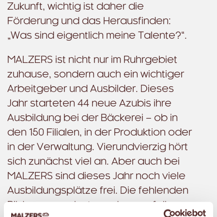
Zukunft, wichtig ist daher die
Förderung und das Herausfinden:
„Was sind eigentlich meine Talente?“.
MALZERS ist nicht nur im Ruhrgebiet
zuhause, sondern auch ein wichtiger
Arbeitgeber und Ausbilder. Dieses
Jahr starteten 44 neue Azubis ihre
Ausbildung bei der Bäckerei – ob in
den 150 Filialen, in der Produktion oder
in der Verwaltung. Vierundvierzig hört
sich zunächst viel an. Aber auch bei
MALZERS sind dieses Jahr noch viele
Ausbildungsplätze frei. Die fehlenden
Bildungsangebote und ausgefallenen