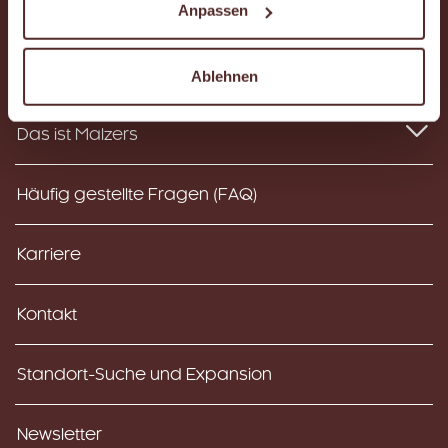
Anpassen
Instagram
Facebook
YouTube
Ablehnen
Das ist Malzers
Häufig gestellte Fragen (FAQ)
Karriere
Kontakt
Standort-Suche und Expansion
Newsletter