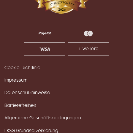
+ weitere
Cookie-Richtlinie
Impressum
Datenschutzhinweise
Barrierefreiheit
Allgemeine Geschäftsbedingungen
LKSG Grundsatzerklärung