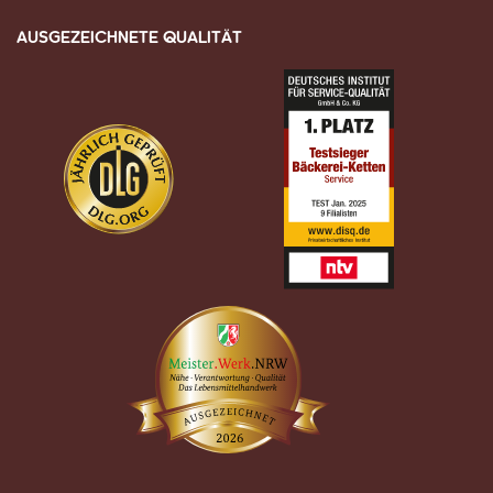
AUSGEZEICHNETE QUALITÄT