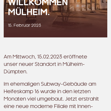
WILLKOMMEN
MÜLHEIM.
15. Februar 2023
Am Mittwoch, 15.02.2023 eröffnete
unser neuer Standort in Mülheim-
Dümpten.
Im ehemaligen Subway-Gebäude am
Heifeskamp 16 wurde in den letzten
Monaten viel umgebaut. Jetzt erstrahlt
eine neue moderne Filiale mit Innen-