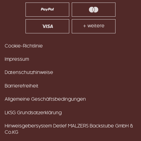
+ weitere
Cookie-Richtlinie
Impressum
Datenschutzhinweise
Barrierefreiheit
Allgemeine Geschäftsbedingungen
LKSG Grundsatzerklärung
Hinweisgebersystem Detlef MALZERS Backstube GmbH &
Co.KG