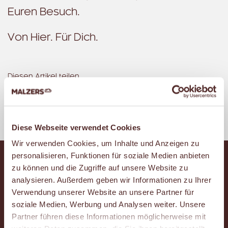
Euren Besuch.
Von Hier. Für Dich.
Diesen Artikel teilen
Facebook
Pinterest
WhatsApp
Diese Webseite verwendet Cookies
Wir verwenden Cookies, um Inhalte und Anzeigen zu
personalisieren, Funktionen für soziale Medien anbieten
zu können und die Zugriffe auf unsere Website zu
analysieren. Außerdem geben wir Informationen zu Ihrer
Verwendung unserer Website an unsere Partner für
soziale Medien, Werbung und Analysen weiter. Unsere
Instagram
Facebook
YouTube
Partner führen diese Informationen möglicherweise mit