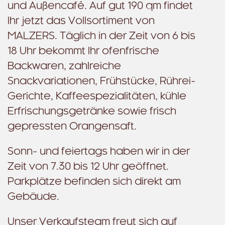
und Außencafé. Auf gut 190 qm findet
Ihr jetzt das Vollsortiment von
MALZERS. Täglich in der Zeit von 6 bis
18 Uhr bekommt Ihr ofenfrische
Backwaren, zahlreiche
Snackvariationen, Frühstücke, Rührei-
Gerichte, Kaffeespezialitäten, kühle
Erfrischungsgetränke sowie frisch
gepressten Orangensaft.
Sonn- und feiertags haben wir in der
Zeit von 7.30 bis 12 Uhr geöffnet.
Parkplätze befinden sich direkt am
Gebäude.
Unser Verkaufsteam freut sich auf