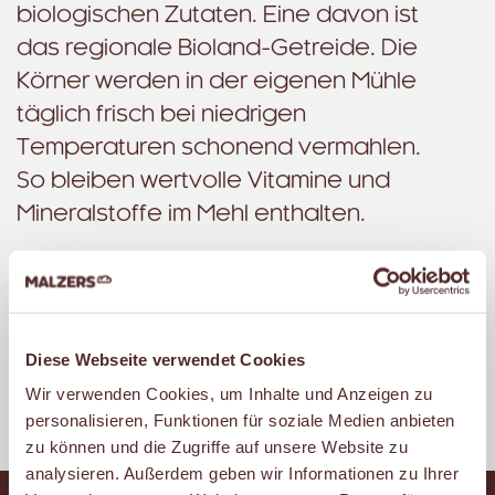
biologischen Zutaten. Eine davon ist
das regionale Bioland-Getreide. Die
Körner werden in der eigenen Mühle
täglich frisch bei niedrigen
Temperaturen schonend vermahlen.
So bleiben wertvolle Vitamine und
Mineralstoffe im Mehl enthalten.
Diesen Artikel teilen
Diese Webseite verwendet Cookies
Facebook
Pinterest
WhatsApp
Wir verwenden Cookies, um Inhalte und Anzeigen zu
personalisieren, Funktionen für soziale Medien anbieten
zu können und die Zugriffe auf unsere Website zu
analysieren. Außerdem geben wir Informationen zu Ihrer