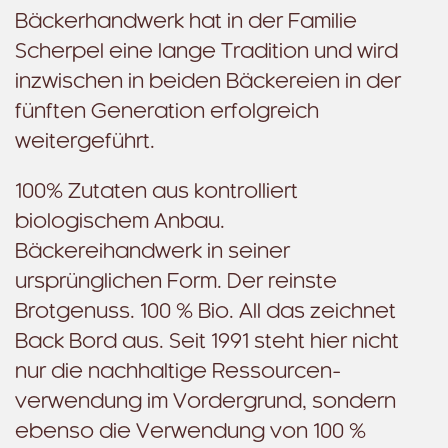
Bäckerhandwerk hat in der Familie
Scherpel eine lange Tradition und wird
inzwischen in beiden Bäckereien in der
fünften Generation erfolgreich
weitergeführt.
100% Zutaten aus kontrolliert
biologischem Anbau.
Bäckereihandwerk in seiner
ursprünglichen Form. Der reinste
Brotgenuss. 100 % Bio. All das zeichnet
Back Bord aus. Seit 1991 steht hier nicht
nur die nachhaltige Ressourcen­
verwendung im Vordergrund, sondern
ebenso die Verwendung von 100 %