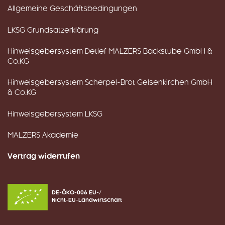
Allgemeine Geschäftsbedingungen
LKSG Grundsatzerklärung
Hinweisgebersystem Detlef MALZERS Backstube GmbH &
Co.KG
Hinweisgebersystem Scherpel-Brot Gelsenkirchen GmbH
& Co.KG
Hinweisgebersystem LKSG
MALZERS Akademie
Vertrag widerrufen
DE-ÖKO-006 EU-/
Nicht-EU-Landwirtschaft