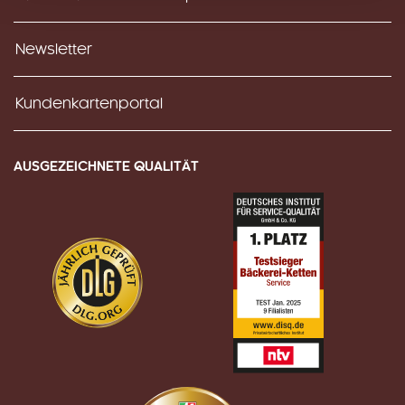
Newsletter
Kundenkartenportal
AUSGEZEICHNETE QUALITÄT