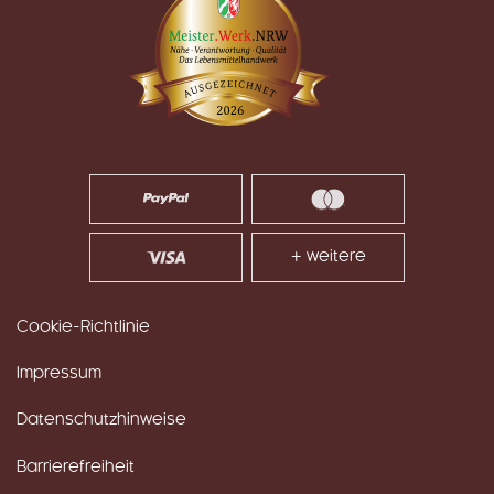
+ weitere
Cookie-Richtlinie
Impressum
Datenschutzhinweise
Barrierefreiheit