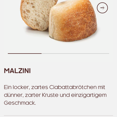
Weite
MALZINI
Ein locker, zartes Ciabattabrötchen mit
dünner, zarter Kruste und einzigartigem
Geschmack.