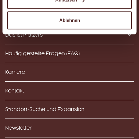
Instagram
Facebook
YouTube
Ablehnen
Das ist Malzers
Häufig gestellte Fragen (FAQ)
Karriere
Kontakt
Standort-Suche und Expansion
Newsletter