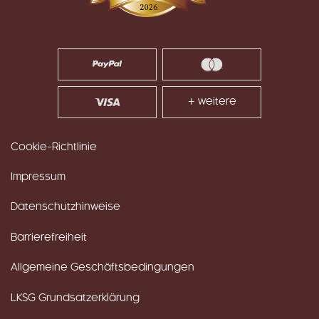
+ weitere
Cookie-Richtlinie
Impressum
Datenschutzhinweise
Barrierefreiheit
Allgemeine Geschäftsbedingungen
LKSG Grundsatzerklärung