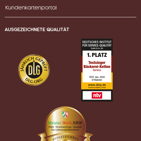
Kundenkartenportal
AUSGEZEICHNETE QUALITÄT