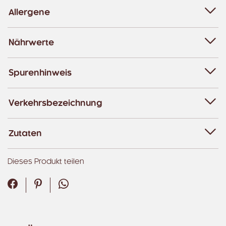
Allergene
Nährwerte
Spurenhinweis
Verkehrsbezeichnung
Zutaten
Dieses Produkt teilen
Facebook
Pinterest
WhatsApp