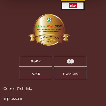
+ weitere
Cookie-Richtlinie
Impressum