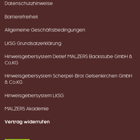
Datenschutzhinweise
Barrierefreiheit
Allgemeine Geschäftsbedingungen
LKSG Grundsatzerklärung
Hinweisgebersystem Detlef MALZERS Backstube GmbH &
Co.KG
Hinweisgebersystem Scherpel-Brot Gelsenkirchen GmbH
& Co.KG
Hinweisgebersystem LKSG
MALZERS Akademie
Vertrag widerrufen