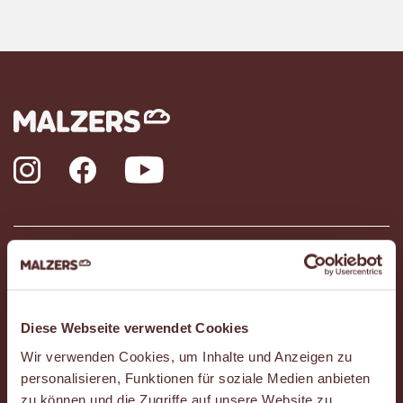
Instagram
Facebook
YouTube
Das ist Malzers
Häufig gestellte Fragen (FAQ)
Diese Webseite verwendet Cookies
Wir verwenden Cookies, um Inhalte und Anzeigen zu
Karriere
personalisieren, Funktionen für soziale Medien anbieten
zu können und die Zugriffe auf unsere Website zu