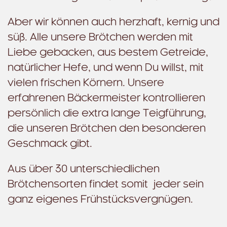
Aber wir können auch herzhaft, kernig und
süß. Alle unsere Brötchen werden mit
Liebe gebacken, aus bestem Getreide,
natürlicher Hefe, und wenn Du willst, mit
vielen frischen Körnern. Unsere
erfahrenen Bäckermeister kontrollieren
persönlich die extra lange Teigführung,
die unseren Brötchen den besonderen
Geschmack gibt.
Aus über 30 unterschiedlichen
Brötchensorten findet somit jeder sein
ganz eigenes Frühstücksvergnügen.