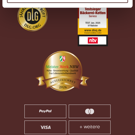
+ weitere