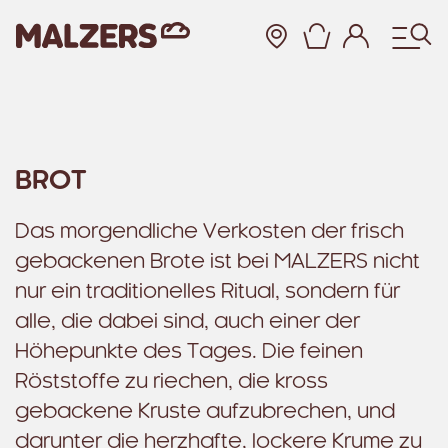
Warenkor
Zum Hauptinhalt
BROT
Das morgendliche Verkosten der frisch
gebackenen Brote ist bei MALZERS nicht
nur ein traditionelles Ritual, sondern für
alle, die dabei sind, auch einer der
Höhepunkte des Tages. Die feinen
Röststoffe zu riechen, die kross
gebackene Kruste aufzubrechen, und
darunter die herzhafte, lockere Krume zu