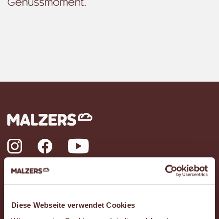
Genussmoment.
Instagram
Facebook
YouTube
Das ist Malzers
Diese Webseite verwendet Cookies