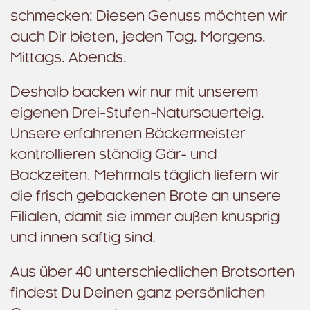
schmecken: Diesen Genuss möchten wir
auch Dir bieten, jeden Tag. Morgens.
Mittags. Abends.
Deshalb backen wir nur mit unserem
eigenen Drei-Stufen-Natursauerteig.
Unsere erfahrenen Bäckermeister
kontrollieren ständig Gär- und
Backzeiten. Mehrmals täglich liefern wir
die frisch gebackenen Brote an unsere
Filialen, damit sie immer außen knusprig
und innen saftig sind.
Aus über 40 unterschiedlichen Brotsorten
findest Du Deinen ganz persönlichen