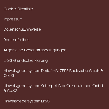
Cookie-Richtlinie
Impressum
Datenschutzhinweise
Barrierefreiheit
Allgemeine Geschäftsbedingungen
LKSG Grundsatzerklärung
Hinweisgebersystem Detlef MALZERS Backstube GmbH &
Co.KG
Hinweisgebersystem Scherpel-Brot Gelsenkirchen GmbH
& Co.KG
Hinweisgebersystem LKSG