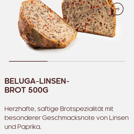
Weite
BELUGA-LINSEN-
BROT 500G
Herzhafte, saftige Brotspezialität mit
besonderer Geschmacksnote von Linsen
und Paprika.