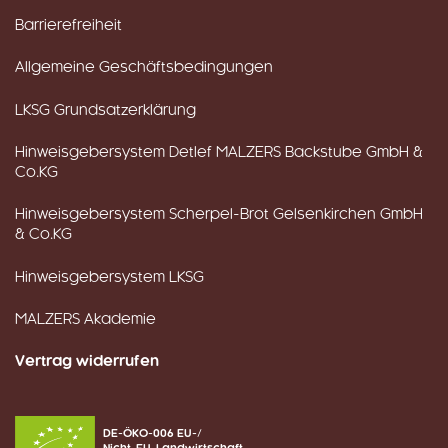
Barrierefreiheit
Allgemeine Geschäftsbedingungen
LKSG Grundsatzerklärung
Hinweisgebersystem Detlef MALZERS Backstube GmbH &
Co.KG
Hinweisgebersystem Scherpel-Brot Gelsenkirchen GmbH
& Co.KG
Hinweisgebersystem LKSG
MALZERS Akademie
Vertrag widerrufen
DE-ÖKO-006 EU-/