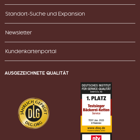
Standort-Suche und Expansion
Newsletter
Kundenkartenportal
AUSGEZEICHNETE QUALITÄT