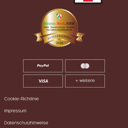
+ weitere
Cookie-Richtlinie
Impressum
Datenschutzhinweise