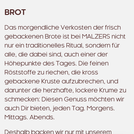
BROT
Das morgendliche Verkosten der frisch
gebackenen Brote ist bei MALZERS nicht
nur ein traditionelles Ritual, sondern für
alle, die dabei sind, auch einer der
Höhepunkte des Tages. Die feinen
Röststoffe zu riechen, die kross
gebackene Kruste aufzubrechen, und
darunter die herzhafte, lockere Krume zu
schmecken: Diesen Genuss möchten wir
auch Dir bieten, jeden Tag. Morgens.
Mittags. Abends.
Deshalb backen wir nur mit unserem