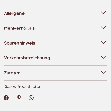
Allergene
Mehlverhältnis
Spurenhinweis
Verkehrsbezeichnung
Zutaten
Dieses Produkt teilen
Facebook
Pinterest
WhatsApp