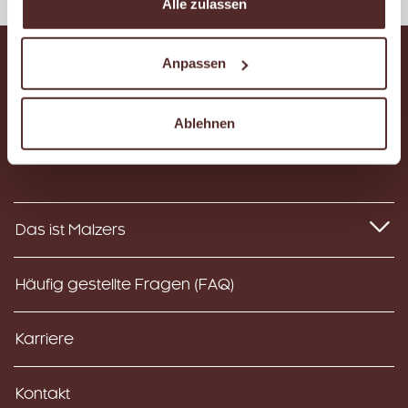
Alle zulassen
Anpassen
Ablehnen
Instagram
Facebook
YouTube
Das ist Malzers
Häufig gestellte Fragen (FAQ)
Karriere
Kontakt