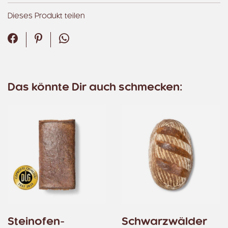
Dieses Produkt teilen
Facebook
Pinterest
WhatsApp
Das könnte Dir auch schmecken:
Steinofen-
Schwarzwälder