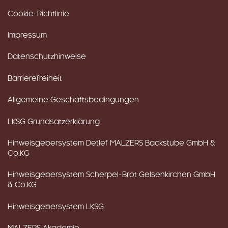
Cookie-Richtlinie
Impressum
Datenschutzhinweise
Barrierefreiheit
Allgemeine Geschäftsbedingungen
LKSG Grundsatzerklärung
Hinweisgebersystem Detlef MALZERS Backstube GmbH &
Co.KG
Hinweisgebersystem Scherpel-Brot Gelsenkirchen GmbH
& Co.KG
Hinweisgebersystem LKSG