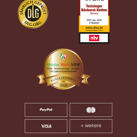
+ weitere