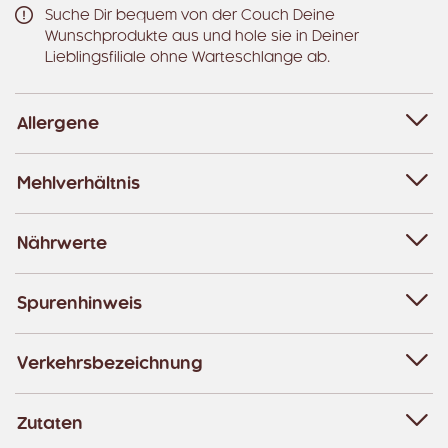
Suche Dir bequem von der Couch Deine
Wunschprodukte aus und hole sie in Deiner
Lieblingsfiliale ohne Warteschlange ab.
Allergene
Mehlverhältnis
Nährwerte
Spurenhinweis
Verkehrsbezeichnung
Zutaten