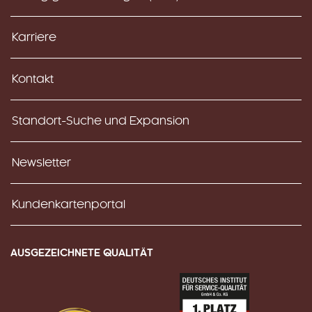
Karriere
Kontakt
Standort-Suche und Expansion
Newsletter
Kundenkartenportal
AUSGEZEICHNETE QUALITÄT