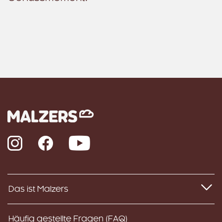
Instagram
Facebook
YouTube
Das ist Malzers
Häufig gestellte Fragen (FAQ)