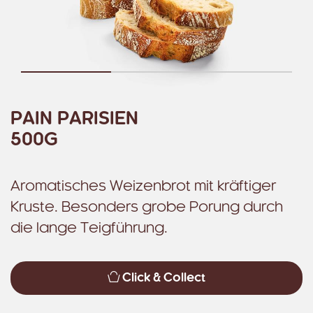
PAIN PARISIEN
500G
Aromatisches Weizenbrot mit kräftiger
Kruste. Besonders grobe Porung durch
die lange Teigführung.
Click & Collect