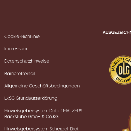
AUSGEZEICH
Cookie-Richtlinie
Impressum
Datenschutzhinweise
Barrierefreiheit
Allgemeine Geschäftsbedingungen
LKSG Grundsatzerklärung
Hinweisgebersystem Detlef MALZERS
Backstube GmbH & Co.KG
Hinweisgebersystem Scherpel-Brot