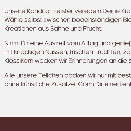
Unsere Konditormeister veredeln Deine Kuc
Wähle selbst zwischen bodenständigen Bl
Kreationen aus Sahne und Frucht.
Nimm Dir eine Auszeit vom Alltag und genie
mit knackigen Nüssen, frischen Früchten, 
Klassikern wecken wir Erinnerungen an die 
Alle unsere Teilchen backen wir nur mit bes
ohne künstliche Zusätze. Gönn Dir einen 