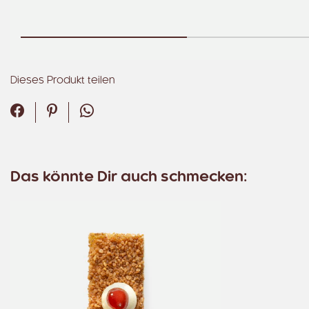
Dieses Produkt teilen
Facebook
Pinterest
WhatsApp
Das könnte Dir auch schmecken: