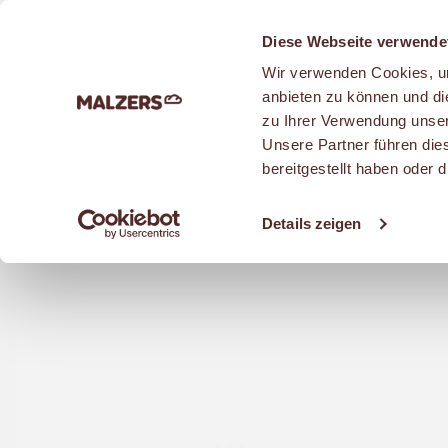
Zum Hauptinhalt
Diese Webseite verwende
Wir verwenden Cookies, um
anbieten zu können und di
zu Ihrer Verwendung unser
Unsere Partner führen die
KUCHEN & SÜSSES
bereitgestellt haben oder
Details zeigen