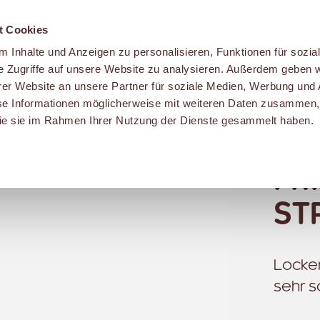
t Cookies
 Inhalte und Anzeigen zu personalisieren, Funktionen für sozia
e Zugriffe auf unsere Website zu analysieren. Außerdem geben w
er Website an unsere Partner für soziale Medien, Werbung und 
se Informationen möglicherweise mit weiteren Daten zusammen, 
 die sie im Rahmen Ihrer Nutzung der Dienste gesammelt haben.
FR
ST
Locker
sehr sa