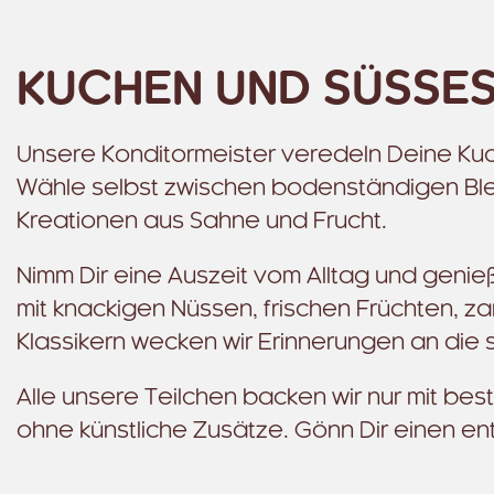
KUCHEN UND SÜSSE
Unsere Konditormeister veredeln Deine Kuc
Wähle selbst zwischen bodenständigen Bl
Kreationen aus Sahne und Frucht.
Nimm Dir eine Auszeit vom Alltag und genie
mit knackigen Nüssen, frischen Früchten, 
Klassikern wecken wir Erinnerungen an die 
Alle unsere Teilchen backen wir nur mit bes
ohne künstliche Zusätze. Gönn Dir einen 