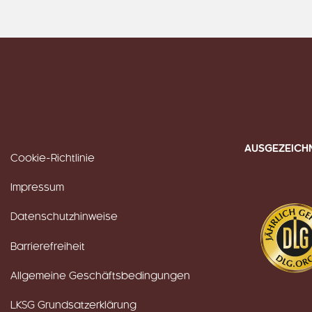
AUSGEZEICH
Cookie-Richtlinie
Impressum
Datenschutzhinweise
Barrierefreiheit
Allgemeine Geschäftsbedingungen
LKSG Grundsatzerklärung