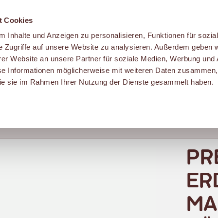
t Cookies
 Inhalte und Anzeigen zu personalisieren, Funktionen für sozia
e Zugriffe auf unsere Website zu analysieren. Außerdem geben w
er Website an unsere Partner für soziale Medien, Werbung und 
se Informationen möglicherweise mit weiteren Daten zusammen, 
 die sie im Rahmen Ihrer Nutzung der Dienste gesammelt haben.
bar.
PR
ER
MA