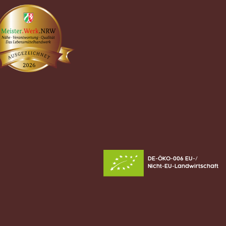
DE-ÖKO-006 EU-/
Nicht-EU-Landwirtschaft