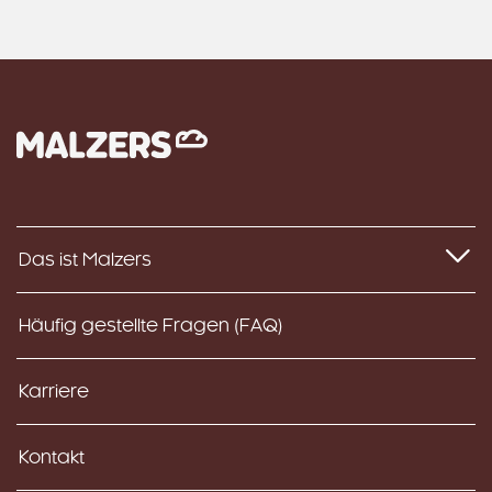
Das ist Malzers
Häufig gestellte Fragen (FAQ)
Karriere
Kontakt