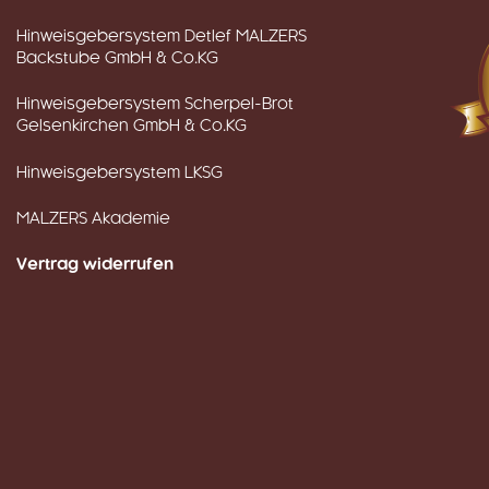
Hinweisgebersystem Detlef MALZERS
Backstube GmbH & Co.KG
Hinweisgebersystem Scherpel-Brot
Gelsenkirchen GmbH & Co.KG
Hinweisgebersystem LKSG
MALZERS Akademie
Vertrag widerrufen