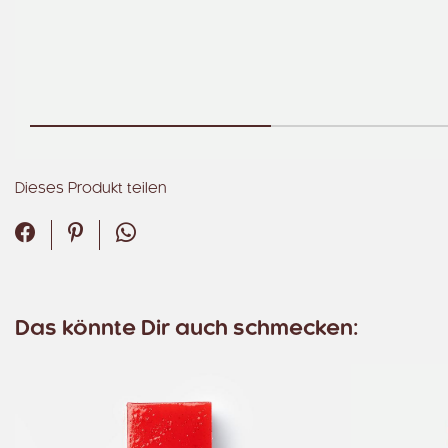
Dieses Produkt teilen
Facebook
Pinterest
WhatsApp
Das könnte Dir auch schmecken: