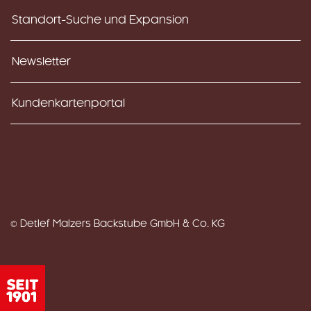
Standort-Suche und Expansion
Newsletter
Kundenkartenportal
© Detlef Malzers Backstube GmbH & Co. KG