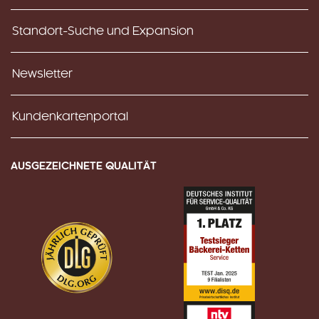
Standort-Suche und Expansion
Newsletter
Kundenkartenportal
AUSGEZEICHNETE QUALITÄT