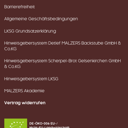
Barrierefreiheit
Allgemeine Geschäftsbedingungen
LKSG Grundsatzerklärung
Hinweisgebersystem Detlef MALZERS Backstube GmbH &
Co.KG
Hinweisgebersystem Scherpel-Brot Gelsenkirchen GmbH
& Co.KG
Hinweisgebersystem LKSG
MALZERS Akademie
Vertrag widerrufen
DE-ÖKO-006 EU-/