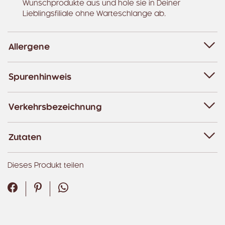
Wunschprodukte aus und hole sie in Deiner
Lieblingsfiliale ohne Warteschlange ab.
Allergene
Spurenhinweis
Verkehrsbezeichnung
Zutaten
Dieses Produkt teilen
Facebook
Pinterest
WhatsApp