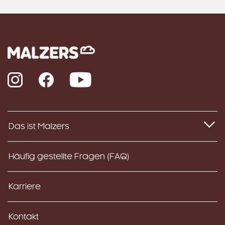
Instagram
Facebook
YouTube
Das ist Malzers
Häufig gestellte Fragen (FAQ)
Karriere
Kontakt