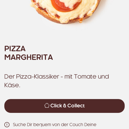
PIZZA
MARGHERITA
Der Pizza-Klassiker - mit Tomate und
Käse.
Click & Collect
Suche Dir bequem von der Couch Deine