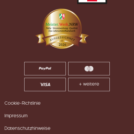
+ weitere
Cookie-Richtlinie
Impressum
Datenschutzhinweise