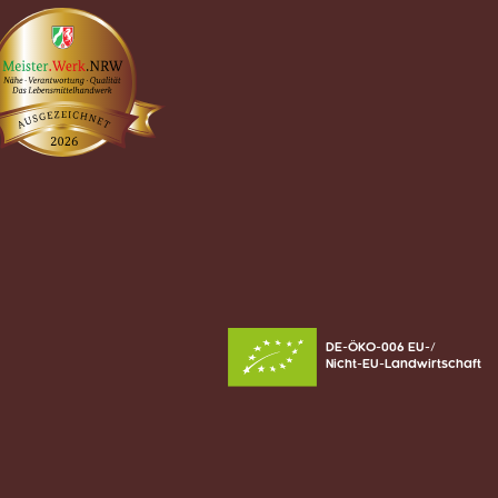
DE-ÖKO-006 EU-/
Nicht-EU-Landwirtschaft