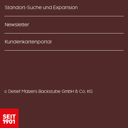
Standort-Suche und Expansion
Newsletter
Kundenkartenportal
© Detlef Malzers Backstube GmbH & Co. KG