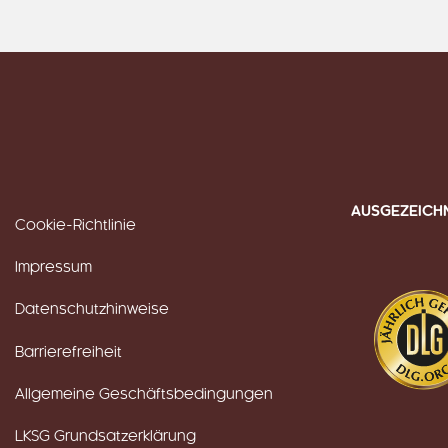
AUSGEZEICH
Cookie-Richtlinie
Impressum
Datenschutzhinweise
Barrierefreiheit
Allgemeine Geschäftsbedingungen
LKSG Grundsatzerklärung