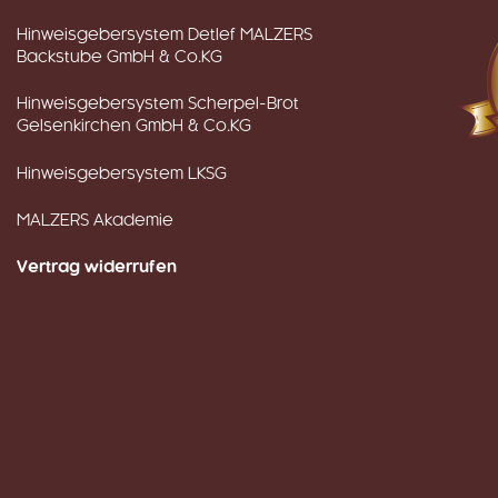
Hinweisgebersystem Detlef MALZERS
Backstube GmbH & Co.KG
Hinweisgebersystem Scherpel-Brot
Gelsenkirchen GmbH & Co.KG
Hinweisgebersystem LKSG
MALZERS Akademie
Vertrag widerrufen