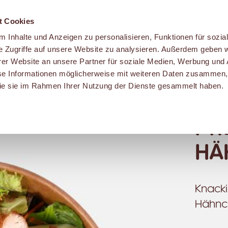
t Cookies
 Inhalte und Anzeigen zu personalisieren, Funktionen für sozia
e Zugriffe auf unsere Website zu analysieren. Außerdem geben w
er Website an unsere Partner für soziale Medien, Werbung und 
se Informationen möglicherweise mit weiteren Daten zusammen, 
 die sie im Rahmen Ihrer Nutzung der Dienste gesammelt haben.
PR
HÄ
Knacki
Hähnch