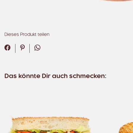
Dieses Produkt teilen
Facebook
Pinterest
WhatsApp
Das könnte Dir auch schmecken: