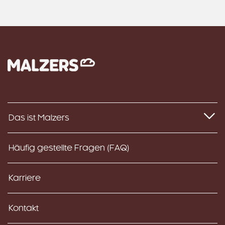
Das ist Malzers
Häufig gestellte Fragen (FAQ)
Karriere
Kontakt