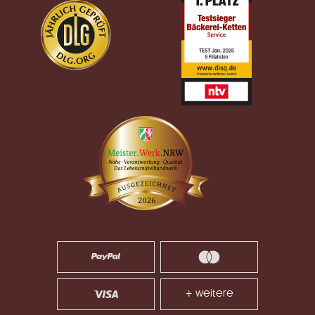
+ weitere