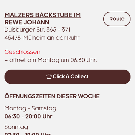
MALZERS BACKSTUBE IM
Route
REWE JOHANN
Duisburger Str. 365 - 371
45478 Mülheim an der Ruhr
Geschlossen
– öffnet am Montag um 06:30 Uhr.
Click & Collect
ÖFFNUNGSZEITEN DIESER WOCHE
Montag - Samstag
06:30 - 20:00 Uhr
Sonntag