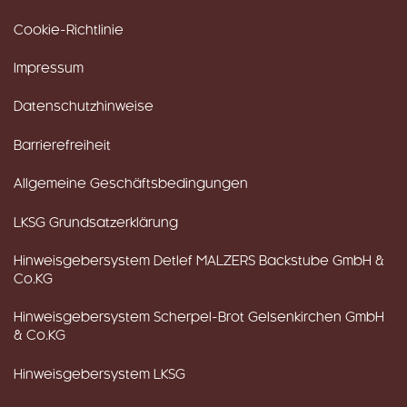
Cookie-Richtlinie
Impressum
Datenschutzhinweise
Barrierefreiheit
Allgemeine Geschäftsbedingungen
LKSG Grundsatzerklärung
Hinweisgebersystem Detlef MALZERS Backstube GmbH &
Co.KG
Hinweisgebersystem Scherpel-Brot Gelsenkirchen GmbH
& Co.KG
Hinweisgebersystem LKSG