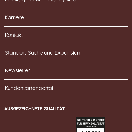
Karriere
Kontakt
Standort-Suche und Expansion
Newsletter
Kundenkartenportal
AUSGEZEICHNETE QUALITÄT