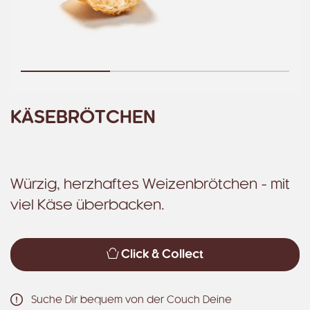
KÄSEBRÖTCHEN
Würzig, herzhaftes Weizenbrötchen - mit
viel Käse überbacken.
Click & Collect
Suche Dir bequem von der Couch Deine