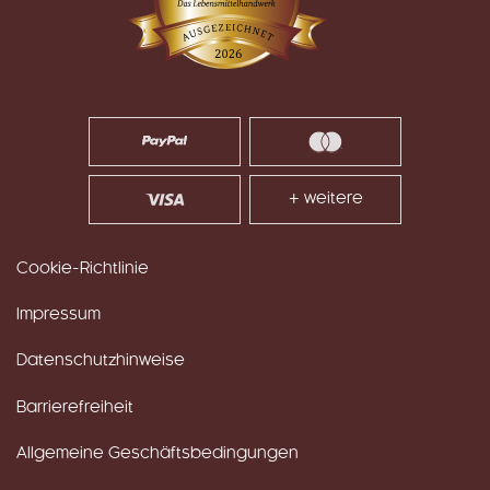
+ weitere
Cookie-Richtlinie
Impressum
Datenschutzhinweise
Barrierefreiheit
Allgemeine Geschäftsbedingungen