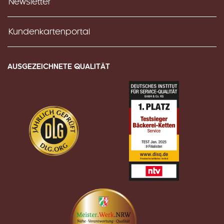
Newsletter
Kundenkartenportal
AUSGEZEICHNETE QUALITÄT