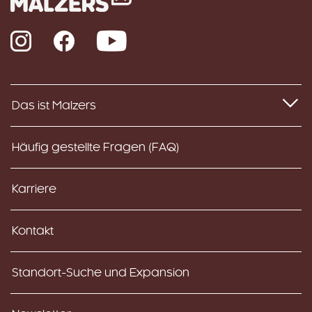
Instagram
Facebook
YouTube
Das ist Malzers
Häufig gestellte Fragen (FAQ)
Karriere
Kontakt
Standort-Suche und Expansion