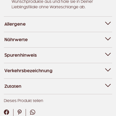
Wunschprodukte aus und hole sie in Deiner
Lieblingsfiliale ohne Warteschlange ab.
Allergene
Nährwerte
Spurenhinweis
Verkehrsbezeichnung
Zutaten
Dieses Produkt teilen
Facebook
Pinterest
WhatsApp