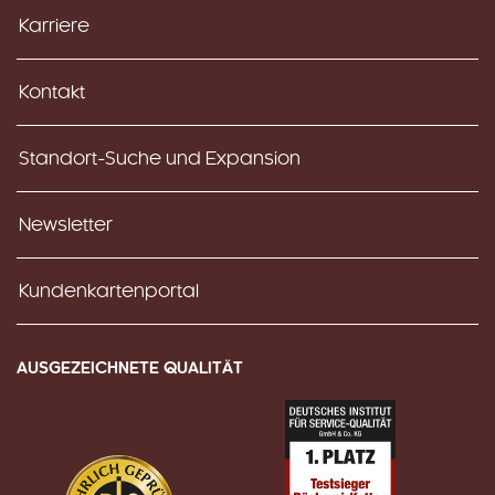
Karriere
Kontakt
Standort-Suche und Expansion
Newsletter
Kundenkartenportal
AUSGEZEICHNETE QUALITÄT