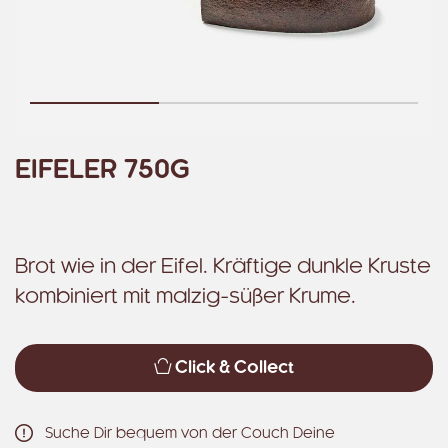
EIFELER 750G
Brot wie in der Eifel. Kräftige dunkle Kruste
kombiniert mit malzig-süßer Krume.
Click & Collect
Suche Dir bequem von der Couch Deine