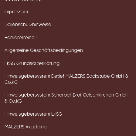
Impressum
Datenschutzhinweise
Barrierefreiheit
Allgemeine Geschäftsbedingungen
LKSG Grundsatzerklärung
Hinweisgebersystem Detlef MALZERS Backstube GmbH &
Co.KG
Hinweisgebersystem Scherpel-Brot Gelsenkirchen GmbH
& Co.KG
Hinweisgebersystem LKSG
MALZERS Akademie