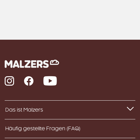
Instagram
Facebook
YouTube
Das ist Malzers
Häufig gestellte Fragen (FAQ)