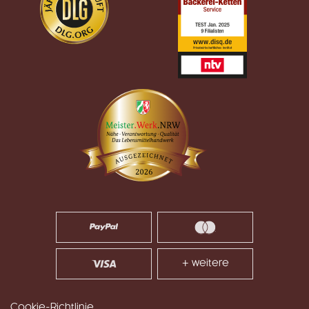
+ weitere
Cookie-Richtlinie