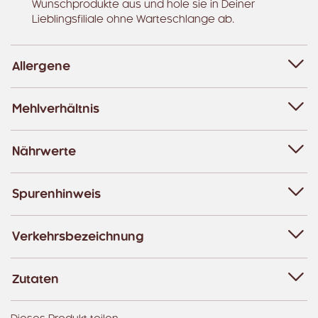
Wunschprodukte aus und hole sie in Deiner
Lieblingsfiliale ohne Warteschlange ab.
Allergene
Mehlverhältnis
Nährwerte
Spurenhinweis
Verkehrsbezeichnung
Zutaten