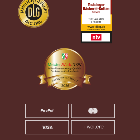
+ weitere