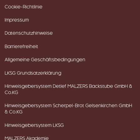
Cookie-Richtlinie
Impressum
Datenschutzhinweise
Barrierefreiheit
Allgemeine Geschäftsbedingungen
LKSG Grundsatzerklärung
Hinweisgebersystem Detlef MALZERS Backstube GmbH &
Co.KG
Hinweisgebersystem Scherpel-Brot Gelsenkirchen GmbH
& Co.KG
Hinweisgebersystem LKSG
MALZERS Akademie