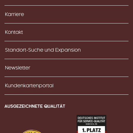
Karriere
Kontakt
Standort-Suche und Expansion
Newsletter
Kundenkartenportal
AUSGEZEICHNETE QUALITÄT