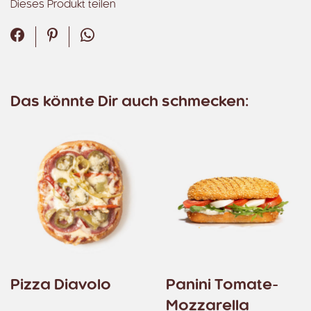
Dieses Produkt teilen
Facebook
Pinterest
WhatsApp
Das könnte Dir auch schmecken:
Pizza Diavolo
Panini Tomate-
Mozzarella