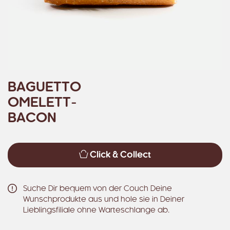
BAGUETTO
OMELETT-
BACON
Click & Collect
Suche Dir bequem von der Couch Deine
Wunschprodukte aus und hole sie in Deiner
Lieblingsfiliale ohne Warteschlange ab.