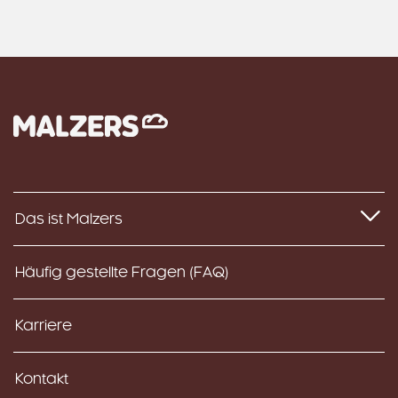
Das ist Malzers
Häufig gestellte Fragen (FAQ)
Karriere
Kontakt