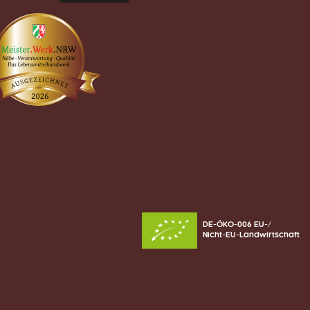
DE-ÖKO-006 EU-/
Nicht-EU-Landwirtschaft