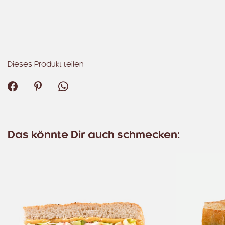
Dieses Produkt teilen
Facebook
Pinterest
WhatsApp
Das könnte Dir auch schmecken: