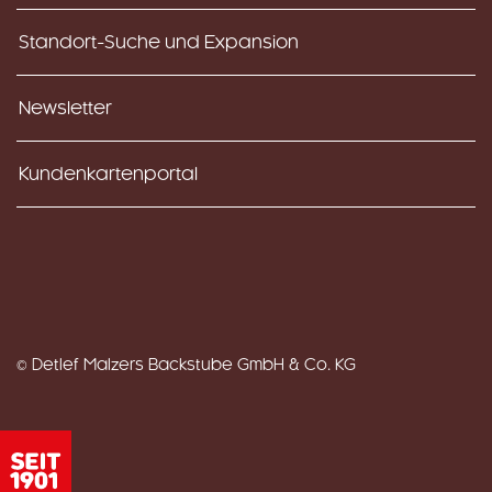
Standort-Suche und Expansion
Newsletter
Kundenkartenportal
© Detlef Malzers Backstube GmbH & Co. KG