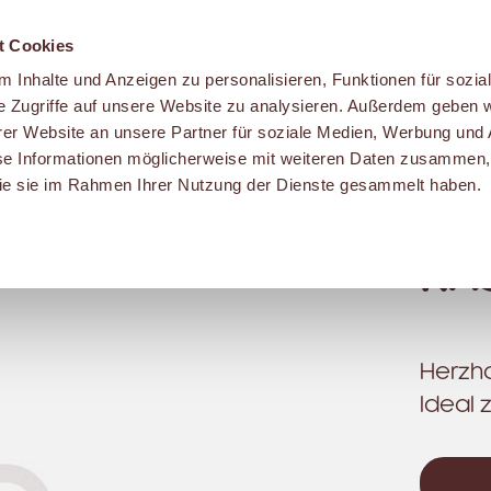
t Cookies
 Inhalte und Anzeigen zu personalisieren, Funktionen für sozia
e Zugriffe auf unsere Website zu analysieren. Außerdem geben w
er Website an unsere Partner für soziale Medien, Werbung und 
se Informationen möglicherweise mit weiteren Daten zusammen, 
 die sie im Rahmen Ihrer Nutzung der Dienste gesammelt haben.
KÄ
Herzha
Ideal 