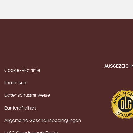
AUSGEZEICH
Cookie-Richtlinie
Impressum
Datenschutzhinweise
Barrierefreiheit
Allgemeine Geschäftsbedingungen