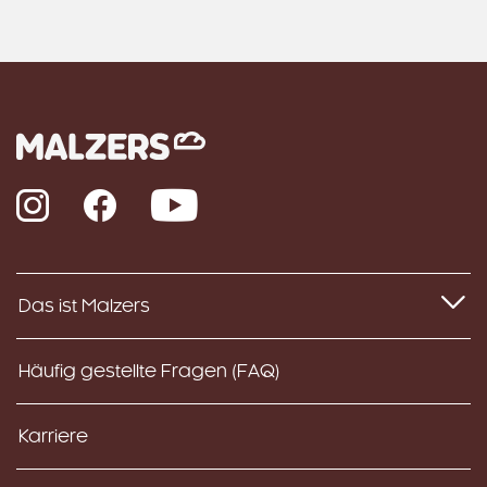
Instagram
Facebook
YouTube
Das ist Malzers
Häufig gestellte Fragen (FAQ)
Karriere