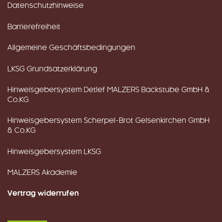
Datenschutzhinweise
Barrierefreiheit
Allgemeine Geschäftsbedingungen
LKSG Grundsatzerklärung
Hinweisgebersystem Detlef MALZERS Backstube GmbH &
Co.KG
Hinweisgebersystem Scherpel-Brot Gelsenkirchen GmbH
& Co.KG
Hinweisgebersystem LKSG
MALZERS Akademie
Vertrag widerrufen