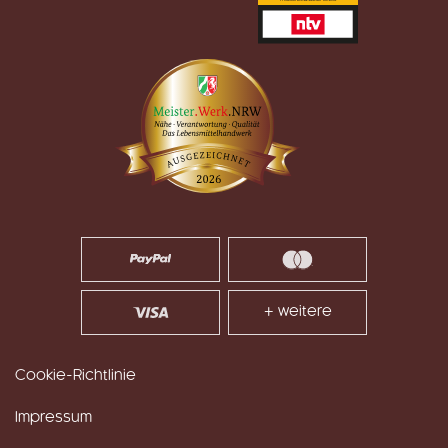
+ weitere
Cookie-Richtlinie
Impressum