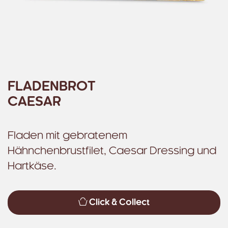
FLADENBROT
CAESAR
Fladen mit gebratenem
Hähnchenbrustfilet, Caesar Dressing und
Hartkäse.
Click & Collect