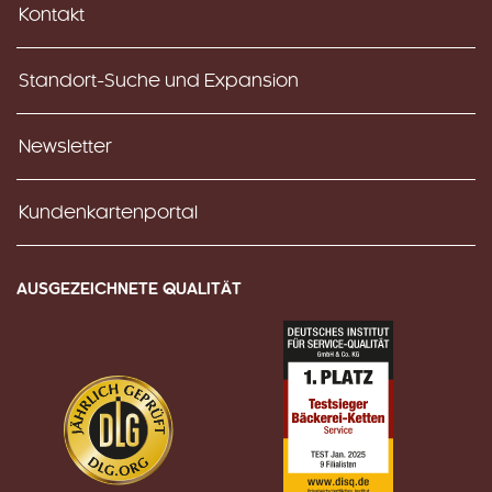
Kontakt
Standort-Suche und Expansion
Newsletter
Kundenkartenportal
AUSGEZEICHNETE QUALITÄT