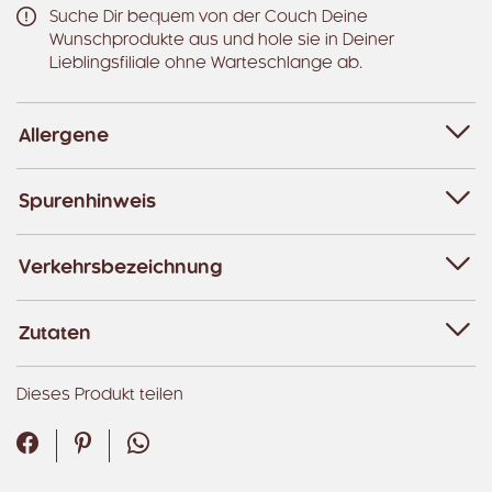
Suche Dir bequem von der Couch Deine
Wunschprodukte aus und hole sie in Deiner
Lieblingsfiliale ohne Warteschlange ab.
Allergene
Spurenhinweis
Verkehrsbezeichnung
Zutaten
Dieses Produkt teilen
Facebook
Pinterest
WhatsApp