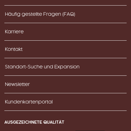
Häufig gestellte Fragen (FAQ)
Karriere
Kontakt
Standort-Suche und Expansion
Newsletter
Kundenkartenportal
AUSGEZEICHNETE QUALITÄT