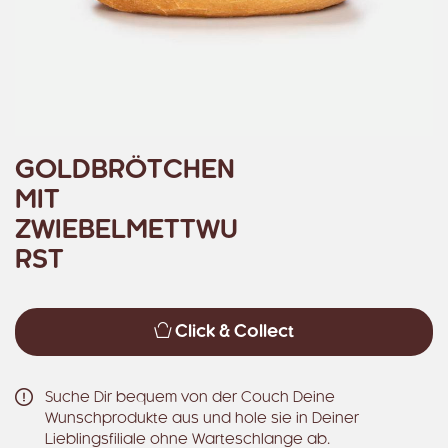
GOLDBRÖTCHEN
MIT
ZWIEBELMETTWU
RST
Click & Collect
Suche Dir bequem von der Couch Deine
Wunschprodukte aus und hole sie in Deiner
Lieblingsfiliale ohne Warteschlange ab.