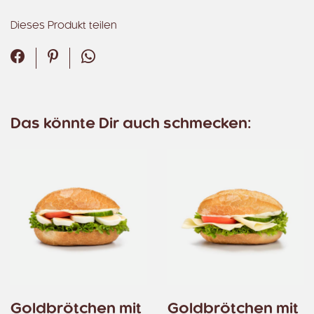
Dieses Produkt teilen
Facebook
Pinterest
WhatsApp
Das könnte Dir auch schmecken:
Goldbrötchen mit
Goldbrötchen mit