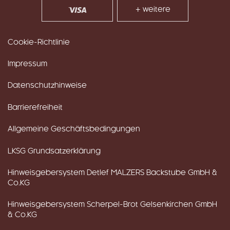
+ weitere
Cookie-Richtlinie
Impressum
Datenschutzhinweise
Barrierefreiheit
Allgemeine Geschäftsbedingungen
LKSG Grundsatzerklärung
Hinweisgebersystem Detlef MALZERS Backstube GmbH &
Co.KG
Hinweisgebersystem Scherpel-Brot Gelsenkirchen GmbH
& Co.KG