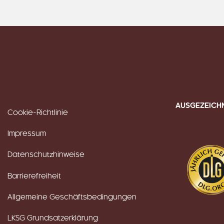
AUSGEZEICH
Cookie-Richtlinie
Impressum
Datenschutzhinweise
Barrierefreiheit
Allgemeine Geschäftsbedingungen
LKSG Grundsatzerklärung