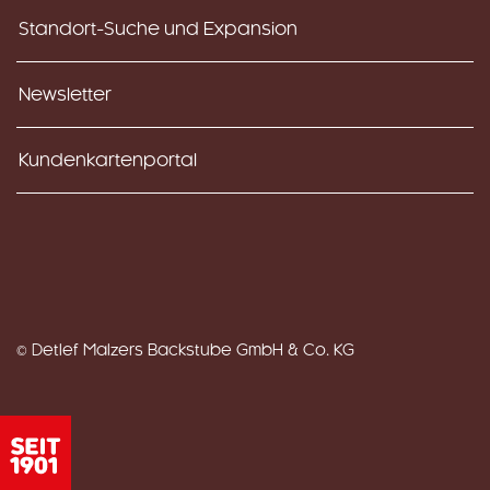
Standort-Suche und Expansion
Newsletter
Kundenkartenportal
© Detlef Malzers Backstube GmbH & Co. KG