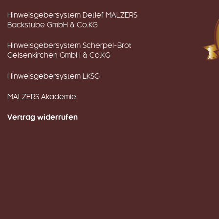
Hinweisgebersystem Detlef MALZERS
Backstube GmbH & Co.KG
Hinweisgebersystem Scherpel-Brot
Gelsenkirchen GmbH & Co.KG
Hinweisgebersystem LKSG
MALZERS Akademie
Vertrag widerrufen