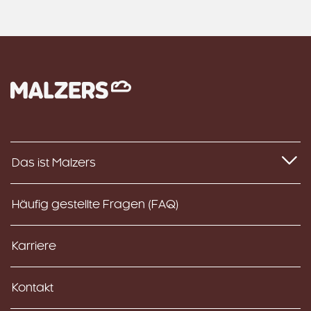
Das ist Malzers
Häufig gestellte Fragen (FAQ)
Karriere
Kontakt