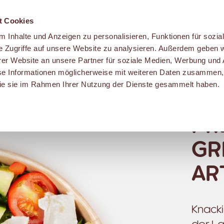
t Cookies
 Inhalte und Anzeigen zu personalisieren, Funktionen für sozia
e Zugriffe auf unsere Website zu analysieren. Außerdem geben w
er Website an unsere Partner für soziale Medien, Werbung und 
se Informationen möglicherweise mit weiteren Daten zusammen, 
 die sie im Rahmen Ihrer Nutzung der Dienste gesammelt haben.
PR
GR
AR
Knacki