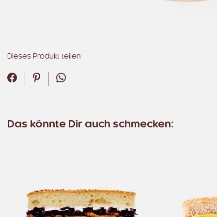
Dieses Produkt teilen
Facebook
Pinterest
WhatsApp
Das könnte Dir auch schmecken: