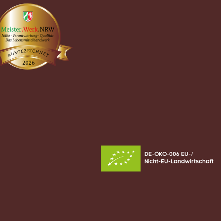
DE-ÖKO-006 EU-/
Nicht-EU-Landwirtschaft