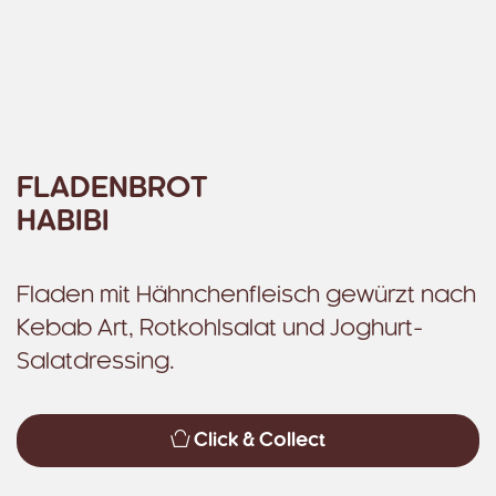
FLADENBROT
HABIBI
Fladen mit Hähnchenfleisch gewürzt nach
Kebab Art, Rotkohlsalat und Joghurt-
Salatdressing.
Click & Collect