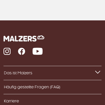
Instagram
Facebook
YouTube
Das ist Malzers
Häufig gestellte Fragen (FAQ)
Karriere