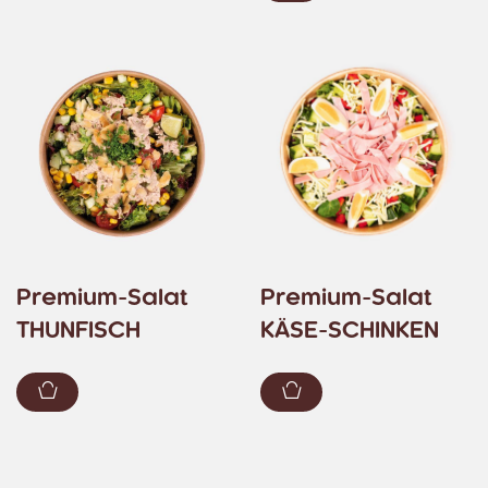
Premium-Salat
Premium-Salat
THUNFISCH
KÄSE-SCHINKEN
Zum Warenkorb hinzufügen
Zum Warenkorb hin