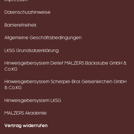
Impressum
Datenschutzhinweise
Barrierefreiheit
Allgemeine Geschäftsbedingungen
LKSG Grundsatzerklärung
Hinweisgebersystem Detlef MALZERS Backstube GmbH &
Co.KG
Hinweisgebersystem Scherpel-Brot Gelsenkirchen GmbH
& Co.KG
Hinweisgebersystem LKSG
MALZERS Akademie
Vertrag widerrufen