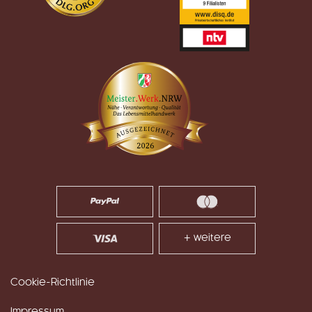
+ weitere
Cookie-Richtlinie