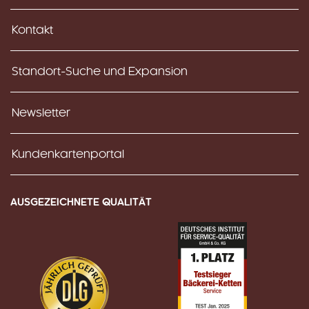
Kontakt
Standort-Suche und Expansion
Newsletter
Kundenkartenportal
AUSGEZEICHNETE QUALITÄT