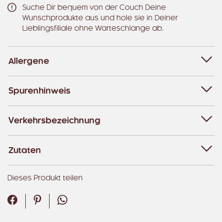
Suche Dir bequem von der Couch Deine
Wunschprodukte aus und hole sie in Deiner
Lieblingsfiliale ohne Warteschlange ab.
Allergene
Spurenhinweis
Verkehrsbezeichnung
Zutaten
Dieses Produkt teilen
Facebook
Pinterest
WhatsApp